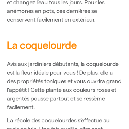
et changez l’eau tous les jours. Pour les
anémones en pots, ces dernières se
conservent facilement en extérieur.
La coquelourde
Avis aux jardiniers débutants, la coquelourde
est la fleur idéale pour vous ! De plus, elle a
des propriétés toniques et vous ouvrira grand
l’appétit ! Cette plante aux couleurs roses et
argentés pousse partout et se ressème
facilement.
La récole des coquelourdes s’effectue au