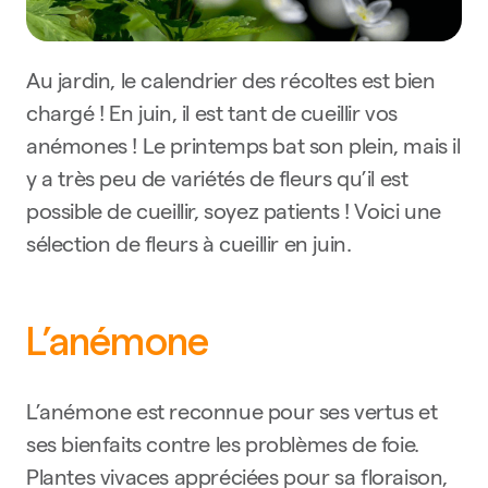
Au jardin, le calendrier des récoltes est bien
chargé ! En juin, il est tant de cueillir vos
anémones ! Le printemps bat son plein, mais il
y a très peu de variétés de fleurs qu’il est
possible de cueillir, soyez patients ! Voici une
sélection de fleurs à cueillir en juin.
L’anémone
L’anémone est reconnue pour ses vertus et
ses bienfaits contre les problèmes de foie.
Plantes vivaces appréciées pour sa floraison,