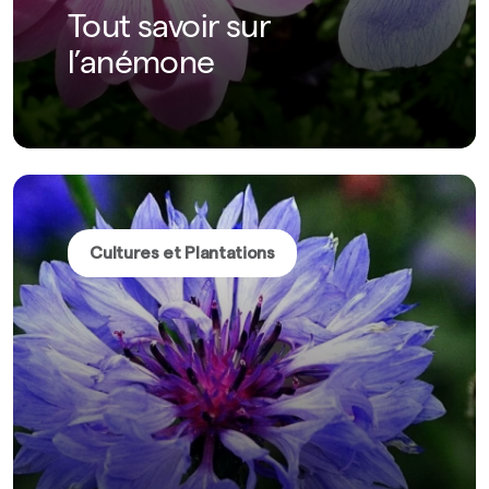
Tout savoir sur
l’anémone
Cultures et Plantations