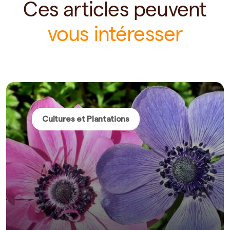
Ces articles peuvent
vous intéresser
Cultures et Plantations