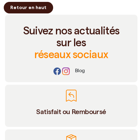
Retour en haut
Suivez nos actualités
sur les
réseaux sociaux
Blog
Satisfait ou Remboursé