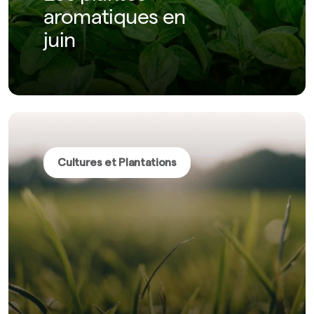
aromatiques en
juin
Cultures et Plantations