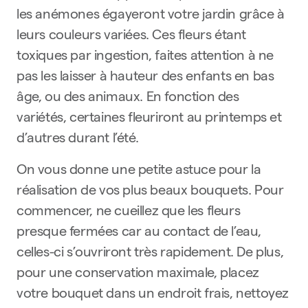
les anémones égayeront votre jardin grâce à
leurs couleurs variées. Ces fleurs étant
toxiques par ingestion, faites attention à ne
pas les laisser à hauteur des enfants en bas
âge, ou des animaux. En fonction des
variétés, certaines fleuriront au printemps et
d’autres durant l’été.
On vous donne une petite astuce pour la
réalisation de vos plus beaux bouquets. Pour
commencer, ne cueillez que les fleurs
presque fermées car au contact de l’eau,
celles-ci s’ouvriront très rapidement. De plus,
pour une conservation maximale, placez
votre bouquet dans un endroit frais, nettoyez