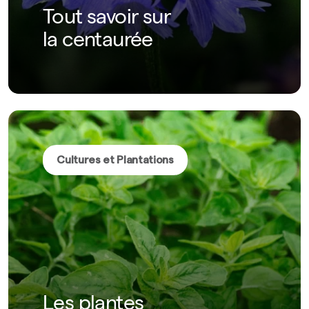
Tout savoir sur
la centaurée
Cultures et Plantations
Les plantes