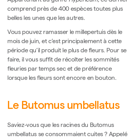
Appartenant au genre
Hypericum
, ce dernier
comprend près de 400 espèces toutes plus
belles les unes que les autres.
Vous pouvez ramasser le millepertuis dès le
mois de juin, et c’est principalement à cette
période qu’il produit le plus de fleurs. Pour se
faire, il vous suffit de récolter les sommités
fleuries par temps sec et de préférence
lorsque les fleurs sont encore en bouton.
Le Butomus umbellatus
Saviez-vous que les racines du Butomus
umbellatus se consommaient cuites ? Appelé