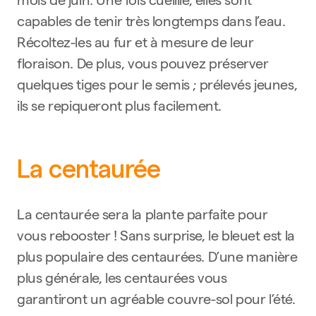
mois de juin. Une fois cueillie, elles sont
capables de tenir très longtemps dans l’eau.
Récoltez-les au fur et à mesure de leur
floraison. De plus, vous pouvez préserver
quelques tiges pour le semis ; prélevés jeunes,
ils se repiqueront plus facilement.
La centaurée
La centaurée sera la plante parfaite pour
vous rebooster ! Sans surprise, le bleuet est la
plus populaire des centaurées. D’une manière
plus générale, les centaurées vous
garantiront un agréable couvre-sol pour l’été.