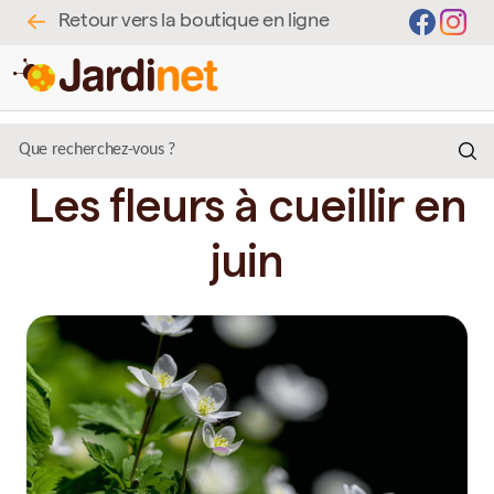
Retour vers la boutique en ligne
Les fleurs à cueillir en
juin