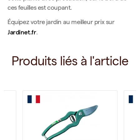
ces feuilles est coupant.
Équipez votre jardin au meilleur prix sur
Jardinet.fr
.
Produits liés à l'article