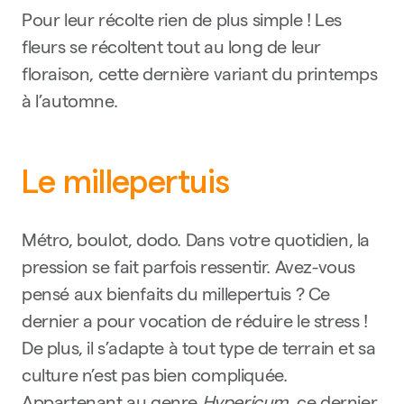
Pour leur récolte rien de plus simple ! Les
fleurs se récoltent tout au long de leur
floraison, cette dernière variant du printemps
à l’automne.
Le millepertuis
Métro, boulot, dodo. Dans votre quotidien, la
pression se fait parfois ressentir. Avez-vous
pensé aux bienfaits du millepertuis ? Ce
dernier a pour vocation de réduire le stress !
De plus, il s’adapte à tout type de terrain et sa
culture n’est pas bien compliquée.