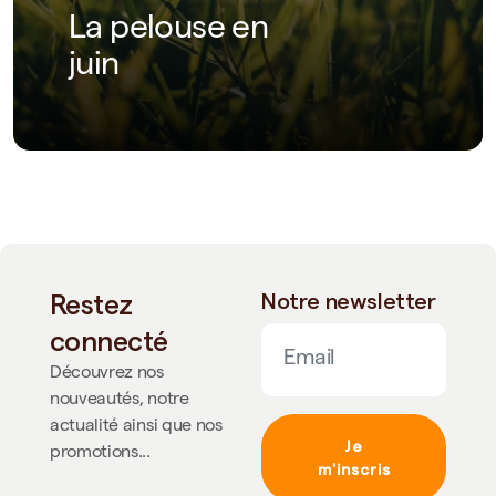
La pelouse en
juin
Restez
Notre newsletter
connecté
Découvrez nos
nouveautés, notre
actualité ainsi que nos
Je
promotions...
m'inscris