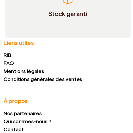
Stock garanti
Liens utiles
RIB
FAQ
Mentions légales
Conditions générales des ventes
À propos
Nos partenaires
Qui sommes-nous ?
Contact