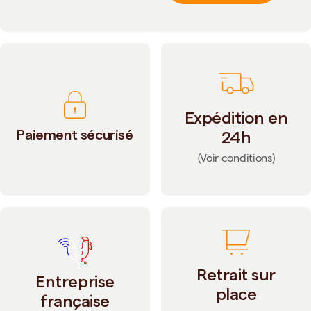
Expédition en
Paiement sécurisé
24h
(Voir conditions)
Retrait sur
Entreprise
place
française