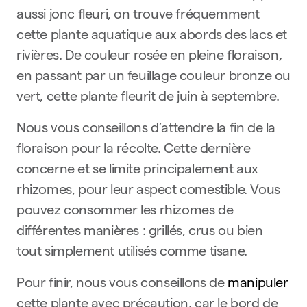
aussi jonc fleuri, on trouve fréquemment
cette plante aquatique aux abords des lacs et
rivières. De couleur rosée en pleine floraison,
en passant par un feuillage couleur bronze ou
vert, cette plante fleurit de juin à septembre.
Nous vous conseillons d’attendre la fin de la
floraison pour la récolte. Cette dernière
concerne et se limite principalement aux
rhizomes, pour leur aspect comestible. Vous
pouvez consommer les rhizomes de
différentes manières : grillés, crus ou bien
tout simplement utilisés comme tisane.
Pour finir, nous vous conseillons de
manipuler
cette plante avec précaution, car le bord de