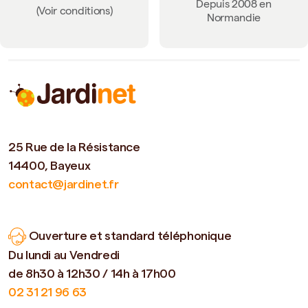
Depuis 2008 en
(Voir conditions)
Normandie
25 Rue de la Résistance
14400, Bayeux
contact@jardinet.fr
Ouverture et standard téléphonique
Du lundi au Vendredi
de 8h30 à 12h30 / 14h à 17h00
02 31 21 96 63