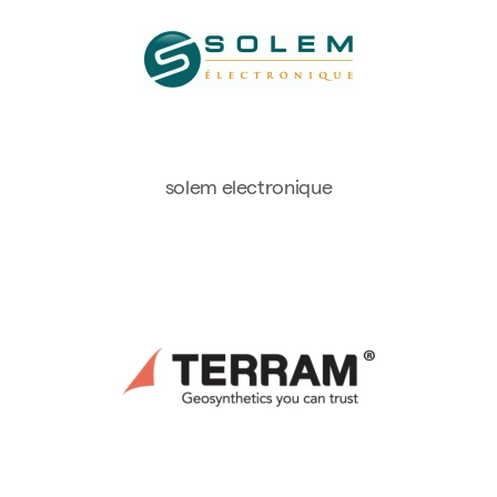
solem electronique