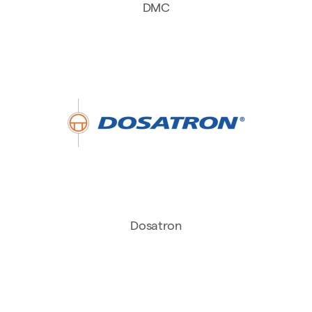
DMC
Dosatron