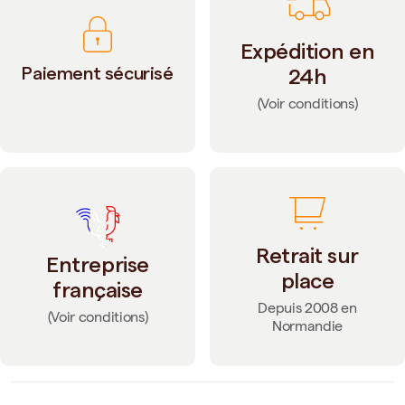
Expédition en
Paiement sécurisé
24h
(Voir conditions)
Retrait sur
Entreprise
place
française
Depuis 2008 en
(Voir conditions)
Normandie