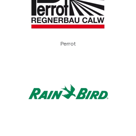
Perrot