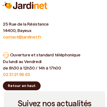
25 Rue de la Résistance
14400, Bayeux
contact@jardinet.fr
Ouverture et standard téléphonique
Du lundi au Vendredi
de 8h30 à 12h30 / 14h à 17h00
02 31 21 96 63
Retour en haut
Suivez nos actualités