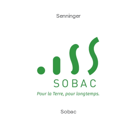
Senninger
Sobac