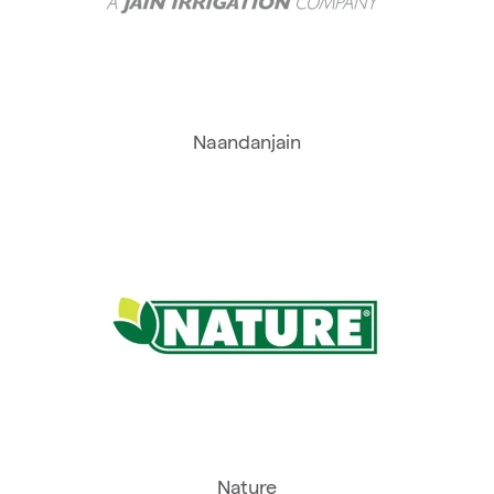
Naandanjain
Nature