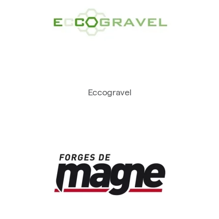
Eccogravel