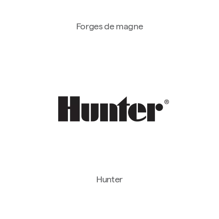
Forges de magne
Hunter