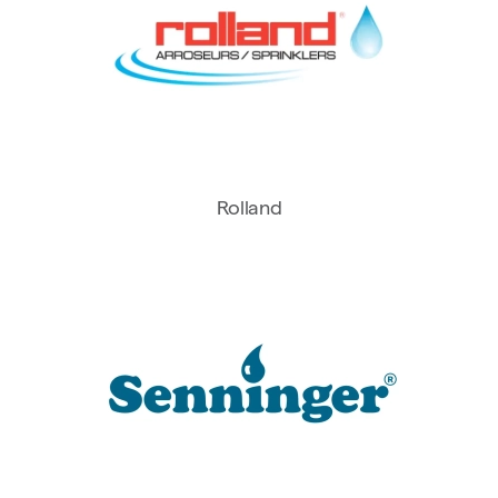
Rolland