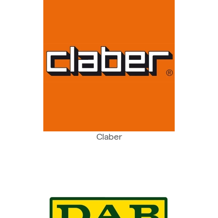
Claber