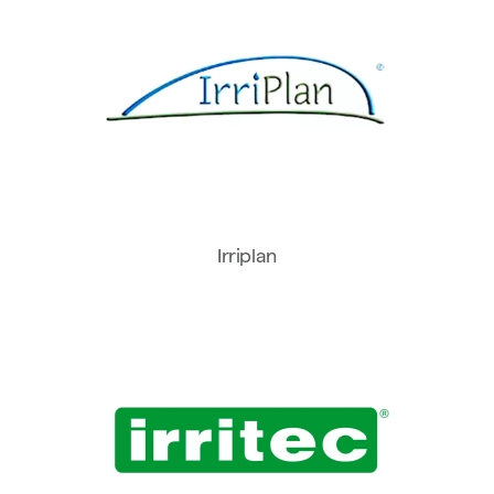
Irriplan