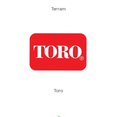
Terram
Toro