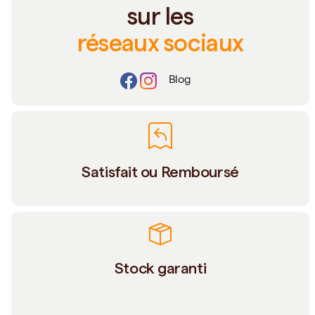
sur les
réseaux sociaux
Blog
Satisfait ou Remboursé
Stock garanti