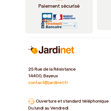
Paiement sécurisé
25 Rue de la Résistance
14400, Bayeux
contact@jardinet.fr
Ouverture et standard téléphonique
Du lundi au Vendredi