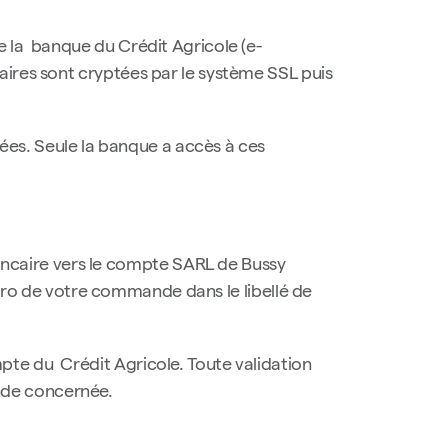
e la banque du Crédit Agricole (e-
aires sont cryptées par le système SSL puis
rées. Seule la banque a accès à ces
ncaire vers le compte SARL de Bussy
éro de votre commande dans le libellé de
pte du Crédit Agricole. Toute validation
nde concernée.