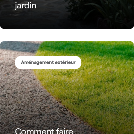
jardin
Aménagement extérieur
Comment faire