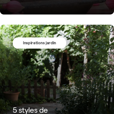
Inspirations jardin
5 styles de