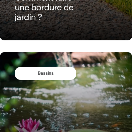
une bordure de
jardin ?
Bassins