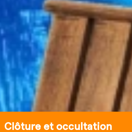
Clôture et occultation