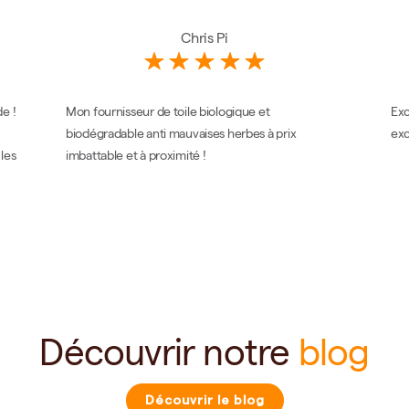
Chris Pi
e !
Mon fournisseur de toile biologique et
Exc
biodégradable anti mauvaises herbes à prix
exc
 les
imbattable et à proximité !
Découvrir notre
blog
Découvrir le blog