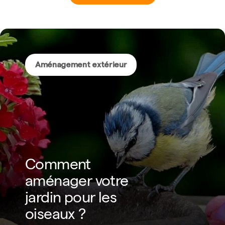
Aménagement extérieur
Comment
aménager votre
jardin pour les
oiseaux ?