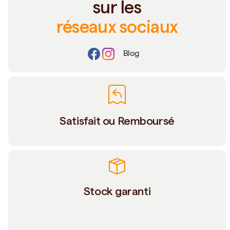
sur les
réseaux sociaux
Blog
Satisfait ou Remboursé
Stock garanti