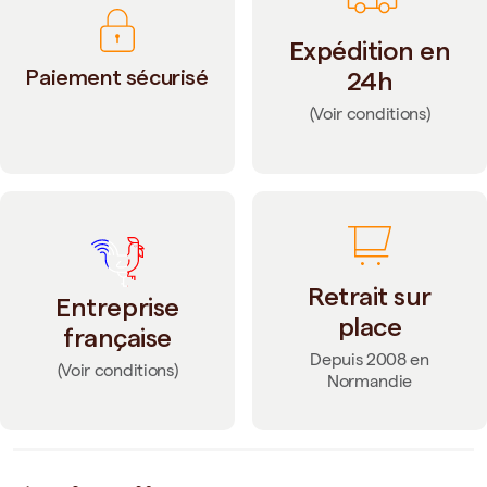
Expédition en
Paiement sécurisé
24h
(Voir conditions)
Retrait sur
Entreprise
place
française
Depuis 2008 en
(Voir conditions)
Normandie