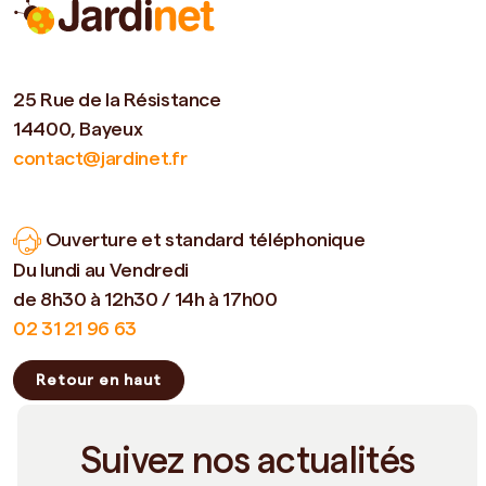
25 Rue de la Résistance
14400, Bayeux
contact@jardinet.fr
Ouverture et standard téléphonique
Du lundi au Vendredi
de 8h30 à 12h30 / 14h à 17h00
02 31 21 96 63
Retour en haut
Suivez nos actualités