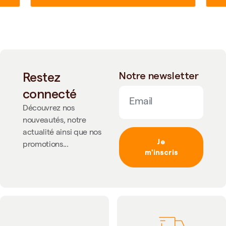
Restez
Notre newsletter
connecté
Découvrez nos
nouveautés, notre
actualité ainsi que nos
Je
promotions...
m'inscris