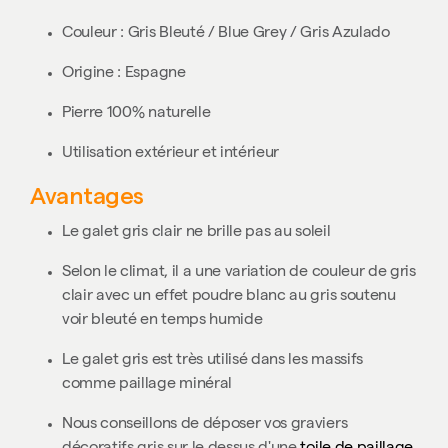
Couleur : Gris Bleuté / Blue Grey / Gris Azulado
Origine : Espagne
Pierre 100% naturelle
Utilisation extérieur et intérieur
Avantages
Le galet gris clair ne brille pas au soleil
Selon le climat, il a une variation de couleur de gris
clair avec un effet poudre blanc au gris soutenu
voir bleuté en temps humide
Le galet gris est très utilisé dans les massifs
comme paillage minéral
Nous conseillons de déposer vos graviers