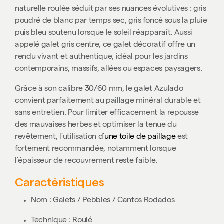
naturelle roulée séduit par ses nuances évolutives : gris
poudré de blanc par temps sec, gris foncé sous la pluie
puis bleu soutenu lorsque le soleil réapparaît. Aussi
appelé galet gris centre, ce galet décoratif offre un
rendu vivant et authentique, idéal pour les jardins
contemporains, massifs, allées ou espaces paysagers.
Grâce à son calibre 30/60 mm, le galet Azulado
convient parfaitement au paillage minéral durable et
sans entretien. Pour limiter efficacement la repousse
des mauvaises herbes et optimiser la tenue du
revêtement, l’utilisation d’
une toile de paillage
est
fortement recommandée, notamment lorsque
l’épaisseur de recouvrement reste faible.
Caractéristiques
Nom : Galets / Pebbles / Cantos Rodados
Technique : Roulé