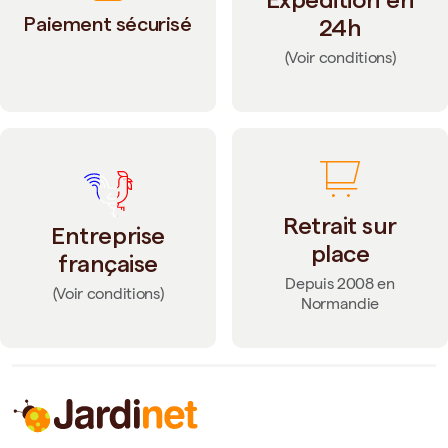
Paiement sécurisé
24h
(Voir conditions)
Retrait sur
Entreprise
place
française
Depuis 2008 en
(Voir conditions)
Normandie