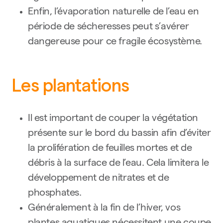
Enfin, l’évaporation naturelle de l’eau en
période de sécheresses peut s’avérer
dangereuse pour ce fragile écosystème.
Les plantations
Il est important de couper la végétation
présente sur le bord du bassin afin d’éviter
la prolifération de feuilles mortes et de
débris à la surface de l’eau. Cela limitera le
développement de nitrates et de
phosphates.
Généralement à la fin de l’hiver, vos