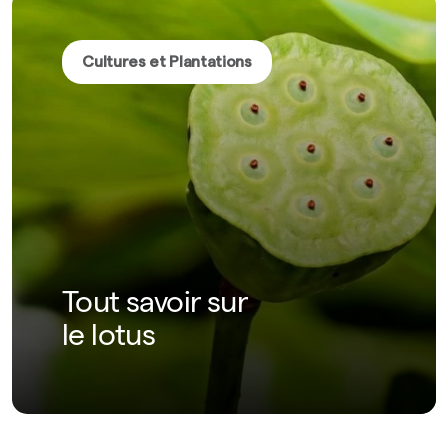
Cultures et Plantations
Tout savoir sur
le lotus