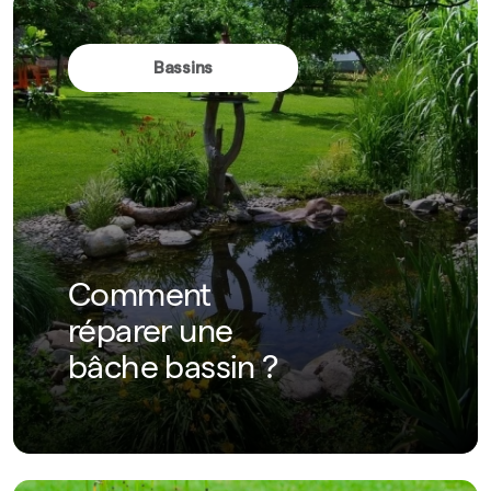
Bassins
Comment
réparer une
bâche bassin ?