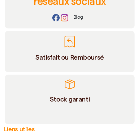
réseaux sociaux
Blog
Satisfait ou Remboursé
Stock garanti
Liens utiles