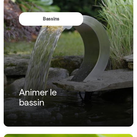
Bassins
Animer le
bassin