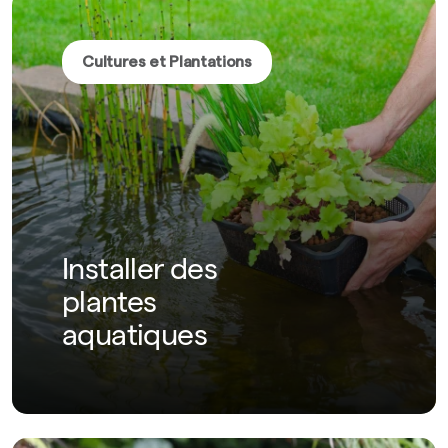
Cultures et Plantations
Installer des
plantes
aquatiques