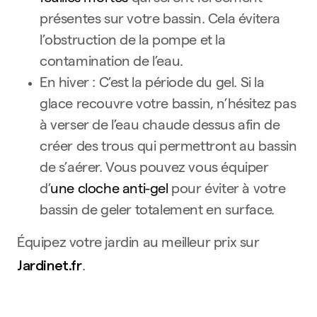
présentes sur votre bassin. Cela évitera
l’obstruction de la pompe et la
contamination de l’eau.
En hiver : C’est la période du gel. Si la
glace recouvre votre bassin, n’hésitez pas
à verser de l’eau chaude dessus afin de
créer des trous qui permettront au bassin
de s’aérer. Vous pouvez vous équiper
d’
une cloche anti-gel
pour éviter à votre
bassin de geler totalement en surface.
Équipez votre jardin au meilleur prix sur
Jardinet.fr
.