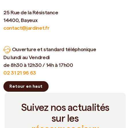
25 Rue de la Résistance
14400, Bayeux
contact@jardinet.fr
Ouverture et standard téléphonique
Du lundi au Vendredi
de 8h30 à 12h30 / 14h à 17h00
02 31 21 96 63
Retour en haut
Suivez nos actualités
sur les