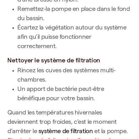
d’une brosse en nylon.
Remettez-la pompe en place dans le fond
du bassin.
Écartez la végétation autour du système
afin qu’il puisse fonctionner
correctement.
Nettoyer le système de filtration
Rincez les cuves des systèmes multi-
chambres.
Un apport de bactérie peut-être
bénéfique pour votre bassin.
Quand les températures hivernales
deviennent trop froides, c’est le moment
d’arrêter le
système de filtration
et la pompe.