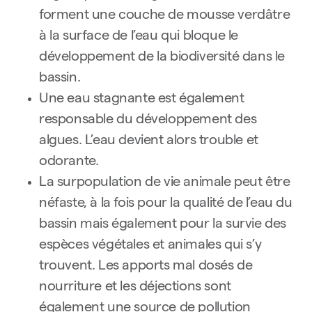
forment une couche de mousse verdâtre
à la surface de l’eau qui bloque le
développement de la biodiversité dans le
bassin.
Une eau stagnante est également
responsable du développement des
algues. L’eau devient alors trouble et
odorante.
La surpopulation de vie animale peut être
néfaste, à la fois pour la qualité de l’eau du
bassin mais également pour la survie des
espèces végétales et animales qui s’y
trouvent. Les apports mal dosés de
nourriture et les déjections sont
également une source de pollution