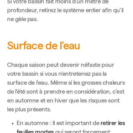
Si votre bassin fait moins d’un mètre de
profondeur, retirez le système entier afin qu’il
ne gèle pas.
Surface de l’eau
Chaque saison peut devenir néfaste pour
votre bassin si vous n’entretenez pas la
surface de l’eau. Même si les grosses chaleurs
de l’été sont à prendre en considération, c’est
en automne et en hiver que les risques sont
les plus présents.
En automne : Il est important de
retirer les
feuilles mortes
qui seront forcement