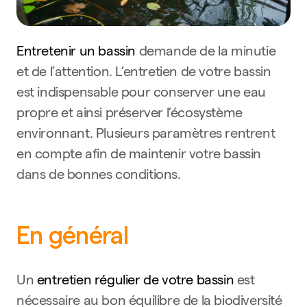
Entretenir un bassin
demande de la minutie
et de l’attention. L’entretien de votre bassin
est indispensable pour conserver une eau
propre et ainsi préserver l’écosystème
environnant. Plusieurs paramètres rentrent
en compte afin de maintenir votre bassin
dans de bonnes conditions.
En général
Un
entretien régulier de votre bassin
est
nécessaire au bon équilibre de la biodiversité