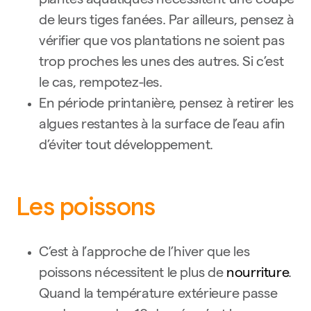
plantes aquatiques nécessitent une coupe
de leurs tiges fanées. Par ailleurs, pensez à
vérifier que vos plantations ne soient pas
trop proches les unes des autres. Si c’est
le cas, rempotez-les.
En période printanière, pensez à retirer les
algues restantes à la surface de l’eau afin
d’éviter tout développement.
Les poissons
C’est à l’approche de l’hiver que les
poissons nécessitent le plus de
nourriture
.
Quand la température extérieure passe