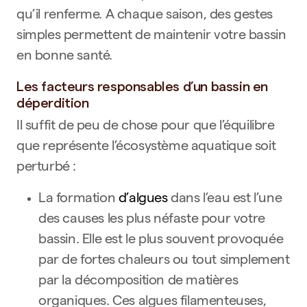
qu’il renferme. A chaque saison, des gestes
simples permettent de maintenir votre bassin
en bonne santé.
Les facteurs responsables d’un bassin en
déperdition
Il suffit de peu de chose pour que l’équilibre
que représente l’écosystème aquatique soit
perturbé :
La formation
d’algues
dans l’eau est l’une
des causes les plus néfaste pour votre
bassin. Elle est le plus souvent provoquée
par de fortes chaleurs ou tout simplement
par la décomposition de matières
organiques. Ces algues filamenteuses,