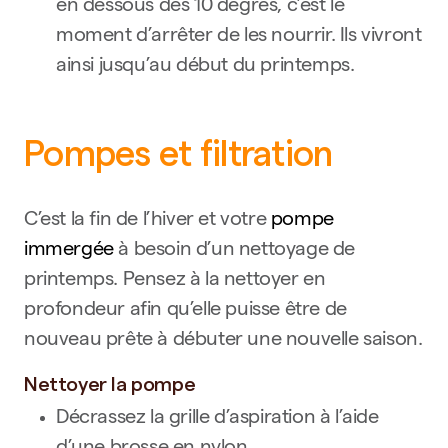
en dessous des 10 degrés, c’est le
moment d’arrêter de les nourrir. Ils vivront
ainsi jusqu’au début du printemps.
Pompes et filtration
C’est la fin de l’hiver et votre
pompe
immergée
à besoin d’un nettoyage de
printemps. Pensez à la nettoyer en
profondeur afin qu’elle puisse être de
nouveau prête à débuter une nouvelle saison.
Nettoyer la pompe
Décrassez la grille d’aspiration à l’aide