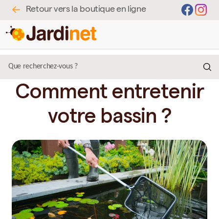
Retour vers la boutique en ligne
Comment entretenir
votre bassin ?