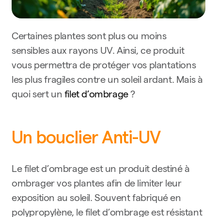
Certaines plantes sont plus ou moins
sensibles aux rayons UV. Ainsi, ce produit
vous permettra de protéger vos plantations
les plus fragiles contre un soleil ardant. Mais à
quoi sert un
filet d’ombrage
?
Un bouclier Anti-UV
Le filet d’ombrage est un produit destiné à
ombrager vos plantes afin de limiter leur
exposition au soleil. Souvent fabriqué en
polypropylène, le filet d’ombrage est résistant