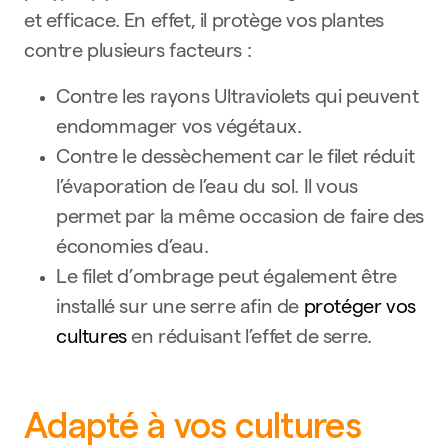
et efficace. En effet, il protège vos plantes
contre plusieurs facteurs :
Contre les rayons Ultraviolets qui peuvent
endommager vos végétaux.
Contre le dessèchement car le filet réduit
l’évaporation de l’eau du sol. Il vous
permet par la même occasion de faire des
économies d’eau.
Le filet d’ombrage peut également être
installé sur une serre afin de
protéger vos
cultures
en réduisant l’effet de serre.
Adapté à vos cultures