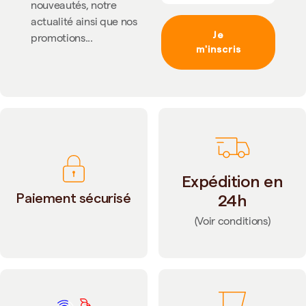
nouveautés, notre
actualité ainsi que nos
Je
promotions...
m'inscris
Expédition en
Paiement sécurisé
24h
(Voir conditions)