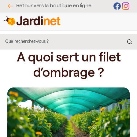
Retour vers la boutique en ligne
A quoi sert un filet
d’ombrage ?