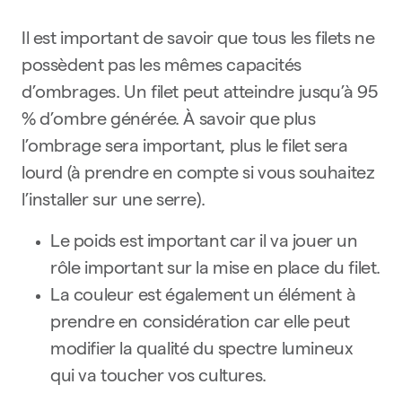
Il est important de savoir que tous les filets ne
possèdent pas les mêmes capacités
d’ombrages. Un filet peut atteindre jusqu’à 95
% d’ombre générée. À savoir que plus
l’ombrage sera important, plus le filet sera
lourd (à prendre en compte si vous souhaitez
l’installer sur une serre).
Le poids est important car il va jouer un
rôle important sur la mise en place du filet.
La couleur est également un élément à
prendre en considération car elle peut
modifier la qualité du spectre lumineux
qui va toucher vos cultures.