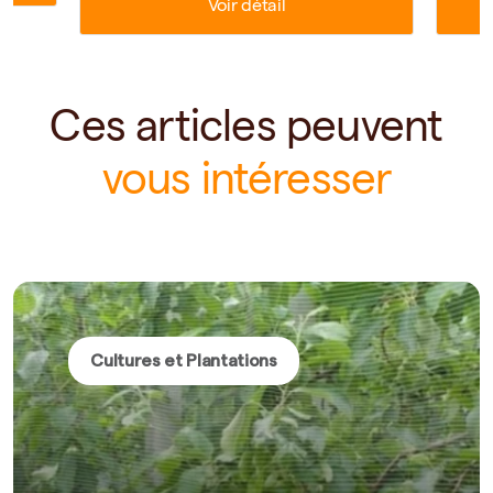
Voir détail
Ces articles peuvent
vous intéresser
Cultures et Plantations