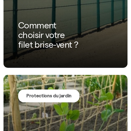
Comment
choisir votre
filet brise-vent ?
Protections du jardin