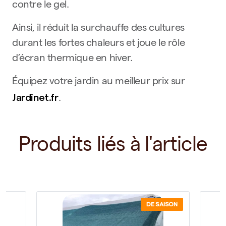
contre le gel.
Ainsi, il réduit la surchauffe des cultures
durant les fortes chaleurs et joue le rôle
d’écran thermique en hiver.
Équipez votre jardin au meilleur prix sur
Jardinet.fr
.
Produits liés à l'article
DE SAISON