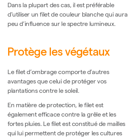
Dans la plupart des cas, il est préférable
d’utiliser un filet de couleur blanche qui aura
peu d’influence sur le spectre lumineux.
Protège les végétaux
Le filet d’ombrage comporte d’autres
avantages que celui de protéger vos
plantations contre le soleil.
En matière de protection, le filet est
également efficace contre la grêle et les
fortes pluies. Le filet est constitué de mailles
qui lui permettent de protéger les cultures