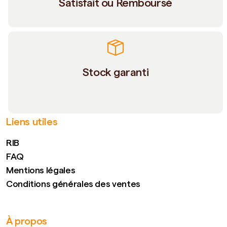
Satisfait ou Remboursé
Stock garanti
Liens utiles
RIB
FAQ
Mentions légales
Conditions générales des ventes
À propos