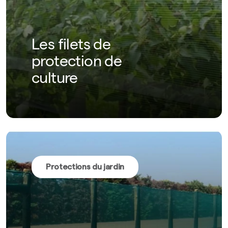
Les filets de
protection de
culture
Protections du jardin