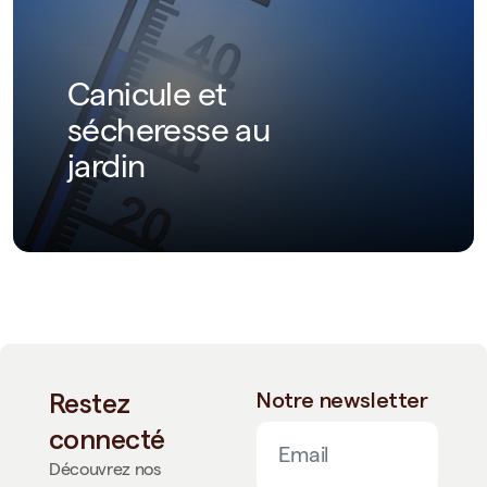
Canicule et
sécheresse au
jardin
Restez
Notre newsletter
connecté
Découvrez nos