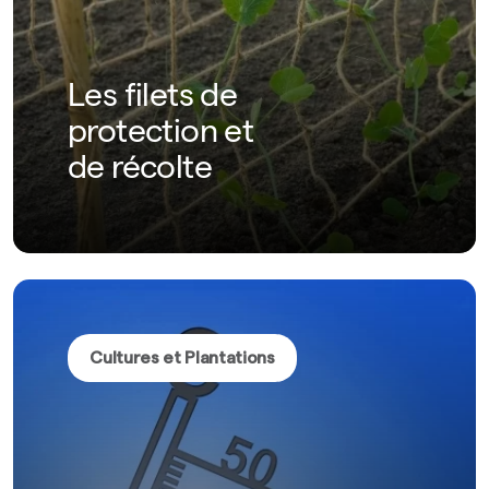
Les filets de
protection et
de récolte
Cultures et Plantations