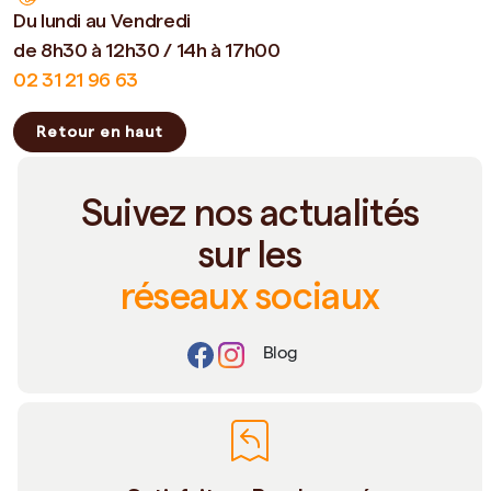
Du lundi au Vendredi
de 8h30 à 12h30 / 14h à 17h00
02 31 21 96 63
Retour en haut
Suivez nos actualités
sur les
réseaux sociaux
Blog