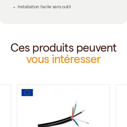
Installation facile sans outil
Ces produits peuvent
vous intéresser