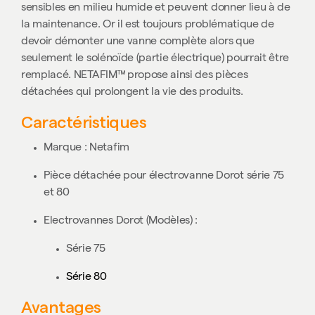
sensibles en milieu humide et peuvent donner lieu à de
la maintenance. Or il est toujours problématique de
devoir démonter une vanne complète alors que
seulement le solénoïde (partie électrique) pourrait être
remplacé. NETAFIM™ propose ainsi des pièces
détachées qui prolongent la vie des produits.
Caractéristiques
Marque : Netafim
Pièce détachée pour électrovanne Dorot série 75
et 80
Electrovannes Dorot (Modèles) :
Série 75
Série 80
Avantages