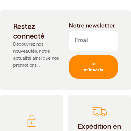
Restez
Notre newsletter
connecté
Découvrez nos
nouveautés, notre
actualité ainsi que nos
Je
promotions...
m'inscris
Expédition en