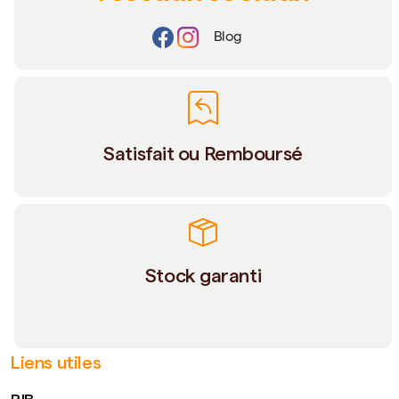
Blog
Satisfait ou Remboursé
Stock garanti
Liens utiles