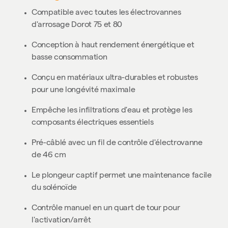
Compatible avec toutes les électrovannes
d'arrosage Dorot 75 et 80
Conception à haut rendement énergétique et
basse consommation
Conçu en matériaux ultra-durables et robustes
pour une longévité maximale
Empêche les infiltrations d'eau et protège les
composants électriques essentiels
Pré-câblé avec un fil de contrôle d'électrovanne
de 46 cm
Le plongeur captif permet une maintenance facile
du solénoïde
Contrôle manuel en un quart de tour pour
l'activation/arrêt