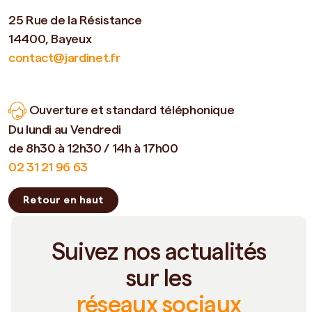
25 Rue de la Résistance
14400, Bayeux
contact@jardinet.fr
Ouverture et standard téléphonique
Du lundi au Vendredi
de 8h30 à 12h30 / 14h à 17h00
02 31 21 96 63
Retour en haut
Suivez nos actualités
sur les
réseaux sociaux