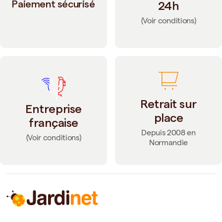
Paiement sécurisé
24h
(Voir conditions)
Retrait sur
Entreprise
place
française
Depuis 2008 en
(Voir conditions)
Normandie