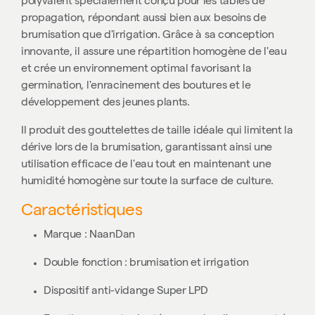
polyvalent spécialement conçu pour les tables de
propagation, répondant aussi bien aux besoins de
brumisation que d'irrigation. Grâce à sa conception
innovante, il assure une répartition homogène de l'eau
et crée un environnement optimal favorisant la
germination, l'enracinement des boutures et le
développement des jeunes plants.
Il produit des gouttelettes de taille idéale qui limitent la
dérive lors de la brumisation, garantissant ainsi une
utilisation efficace de l'eau tout en maintenant une
humidité homogène sur toute la surface de culture.
Caractéristiques
Marque : NaanDan
Double fonction : brumisation et irrigation
Dispositif anti-vidange Super LPD