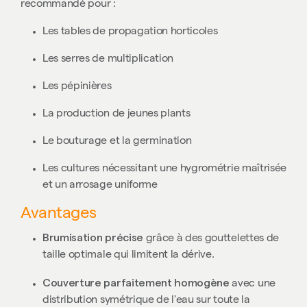
recommandé pour :
Les tables de propagation horticoles
Les serres de multiplication
Les pépinières
La production de jeunes plants
Le bouturage et la germination
Les cultures nécessitant une hygrométrie maîtrisée
et un arrosage uniforme
Avantages
Brumisation précise
grâce à des gouttelettes de
taille optimale qui limitent la dérive.
Couverture parfaitement homogène
avec une
distribution symétrique de l'eau sur toute la