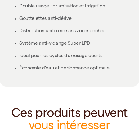
Double usage : brumisation et irrigation
Gouttelettes anti-dérive
Distribution uniforme sans zones sèches
Système anti-vidange Super LPD
Idéal pour les cycles d'arrosage courts
Économie d'eau et performance optimale
Ces produits peuvent
vous intéresser