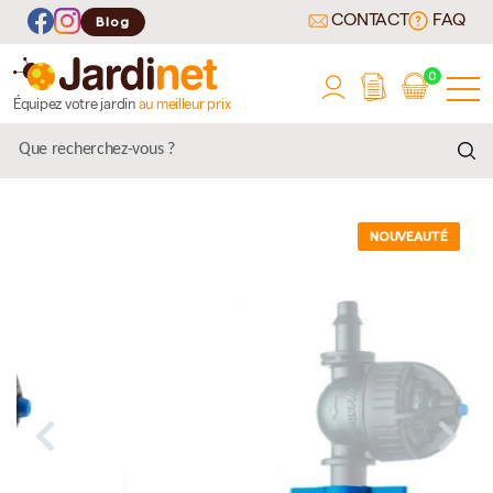
CONTACT
FAQ
Blog
0
Équipez votre jardin
au meilleur prix
NOUVEAUTÉ