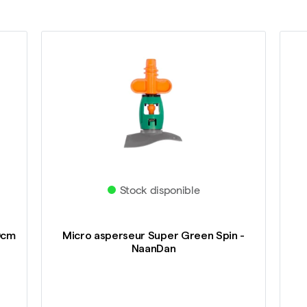
Stock disponible
0cm
Micro asperseur Super Green Spin -
NaanDan