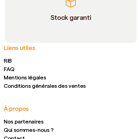
Stock garanti
Liens utiles
RIB
FAQ
Mentions légales
Conditions générales des ventes
À propos
Nos partenaires
Qui sommes-nous ?
Contact