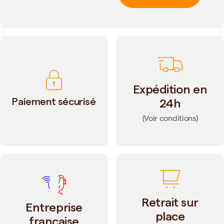
Expédition en
Paiement sécurisé
24h
(Voir conditions)
Retrait sur
Entreprise
place
française