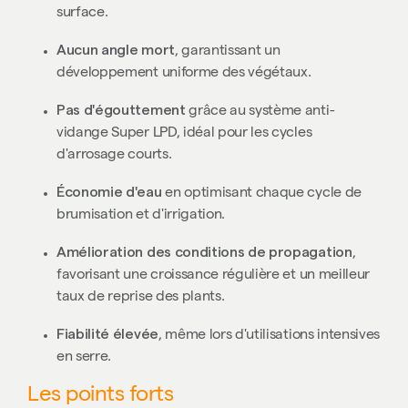
surface.
Aucun angle mort
, garantissant un
développement uniforme des végétaux.
Pas d'égouttement
grâce au système anti-
vidange Super LPD, idéal pour les cycles
d'arrosage courts.
Économie d'eau
en optimisant chaque cycle de
brumisation et d'irrigation.
Amélioration des conditions de propagation
,
favorisant une croissance régulière et un meilleur
taux de reprise des plants.
Fiabilité élevée
, même lors d'utilisations intensives
en serre.
Les points forts