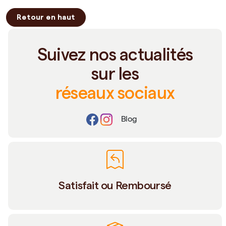
Retour en haut
Suivez nos actualités
sur les
réseaux sociaux
Blog
Satisfait ou Remboursé