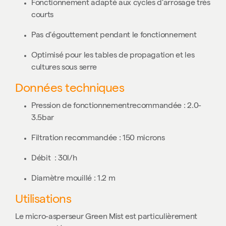
Fonctionnement adapté aux cycles d'arrosage très
courts
Pas d'égouttement pendant le fonctionnement
Optimisé pour les tables de propagation et les
cultures sous serre
Données techniques
Pression de fonctionnementrecommandée : 2.0-
3.5bar
Filtration recommandée : 150 microns
Débit : 30l/h
Diamètre mouillé : 1.2 m
Utilisations
Le micro-asperseur Green Mist est particulièrement