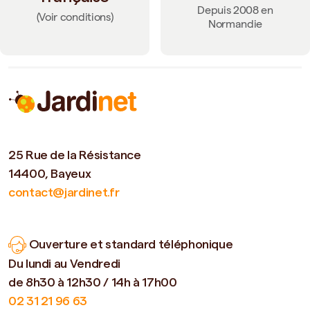
Depuis 2008 en
(Voir conditions)
Normandie
25 Rue de la Résistance
14400, Bayeux
contact@jardinet.fr
Ouverture et standard téléphonique
Du lundi au Vendredi
de 8h30 à 12h30 / 14h à 17h00
02 31 21 96 63