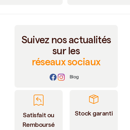
Suivez nos actualités
sur les
réseaux sociaux
Blog
Stock garanti
Satisfait ou
Remboursé