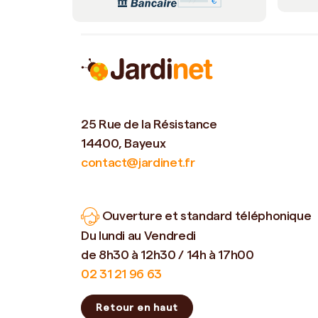
25 Rue de la Résistance
14400, Bayeux
contact@jardinet.fr
Ouverture et standard téléphonique
Du lundi au Vendredi
de 8h30 à 12h30 / 14h à 17h00
02 31 21 96 63
Retour en haut