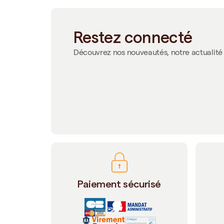
Restez connecté
Découvrez nos nouveautés, notre actualité 
Paiement sécurisé