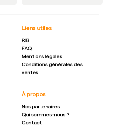
Liens utiles
RIB
FAQ
Mentions légales
Conditions générales des
ventes
À propos
Nos partenaires
Qui sommes-nous ?
Contact