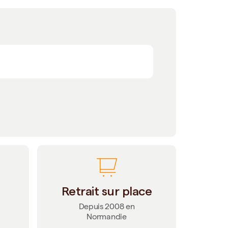
Retrait sur place
Depuis 2008 en
Normandie