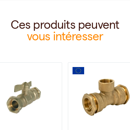
Ces produits peuvent
vous intéresser