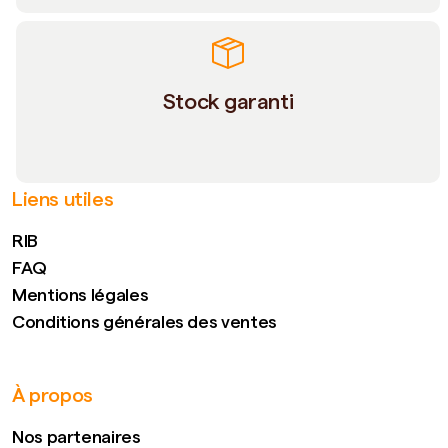
Stock garanti
Liens utiles
RIB
FAQ
Mentions légales
Conditions générales des ventes
À propos
Nos partenaires