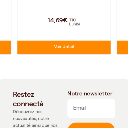
14,69€
TTC
L'unité
Voir détail
Restez
Notre newsletter
connecté
Découvrez nos
nouveautés, notre
actualité ainsi que nos