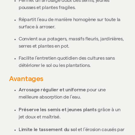
Permet un arrosage doux des semis, jeunes
pousses et plantes fragiles.
Répartit l’eau de manière homogène sur toute la
surface à arroser.
Convient aux potagers, massifs fleuris, jardinières,
serres et plantes en pot.
Facilite l’entretien quotidien des cultures sans
détériorer le sol ou les plantations.
Avantages
Arrosage régulier et uniforme
pour une
meilleure absorption de l’eau.
Préserve les semis et jeunes plants
grâce à un
jet doux et maîtrisé.
Limite le tassement du sol
et l’érosion causés par