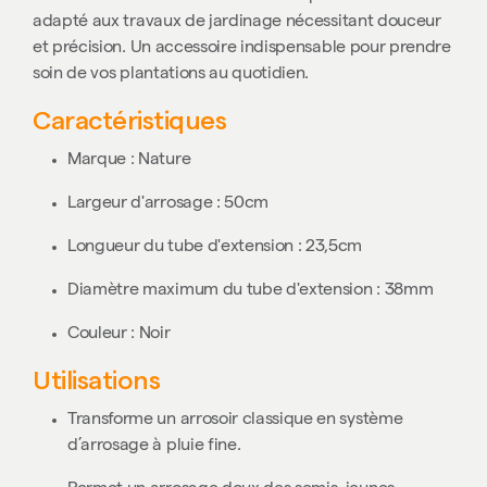
adapté aux travaux de jardinage nécessitant douceur
et précision. Un accessoire indispensable pour prendre
soin de vos plantations au quotidien.
Caractéristiques
Marque : Nature
Largeur d'arrosage : 50cm
Longueur du tube d'extension : 23,5cm
Diamètre maximum du tube d'extension : 38mm
Couleur : Noir
Utilisations
Transforme un arrosoir classique en système
d’arrosage à pluie fine.