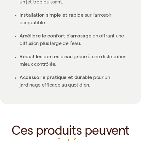
un jet trop puissant.
Installation simple et rapide
sur l’arrosoir
compatible.
Améliore le confort d’arrosage
en offrant une
diffusion plus large de l’eau.
Réduit les pertes d’eau
grâce à une distribution
mieux contrôlée.
Accessoire pratique et durable
pour un
jardinage efficace au quotidien.
Ces produits peuvent