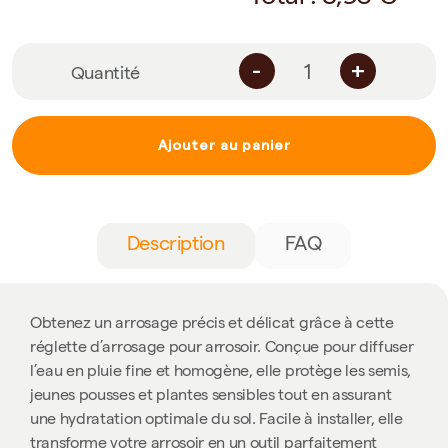
-
+
Quantité
Ajouter au panier
Description
FAQ
Obtenez un arrosage précis et délicat grâce à cette
réglette d’arrosage pour arrosoir. Conçue pour diffuser
l’eau en pluie fine et homogène, elle protège les semis,
jeunes pousses et plantes sensibles tout en assurant
une hydratation optimale du sol. Facile à installer, elle
transforme votre arrosoir en un outil parfaitement