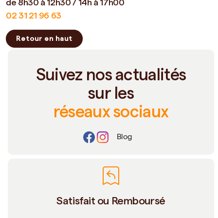
de 8h30 à 12h30 / 14h à 17h00
02 31 21 96 63
Retour en haut
Suivez nos actualités
sur les
réseaux sociaux
Blog
Satisfait ou Remboursé