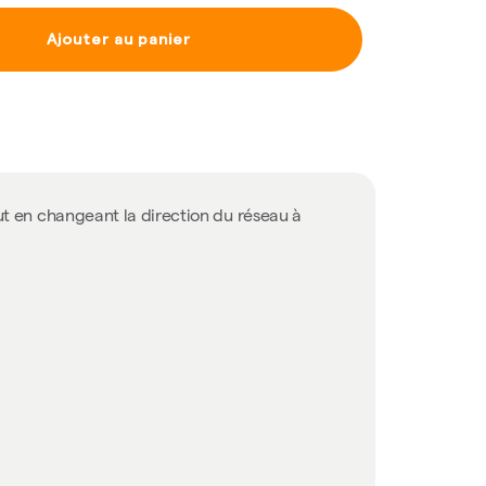
Ajouter au panier
ut en changeant la direction du réseau à