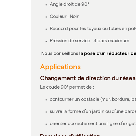
Angle droit de 90°
Couleur : Noir
Raccord pour les tuyaux ou tubes en pol
Pression de service : 4 bars maximum
Nous conseillons
la pose d'un réducteur d
Applications
Changement de direction du résea
Le coude 90° permet de :
contourner un obstacle (mur, bordure, ba
suivre la forme d’un jardin ou d’une parce
orienter correctement une ligne d’irriga