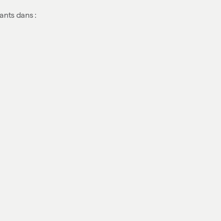
ants dans :