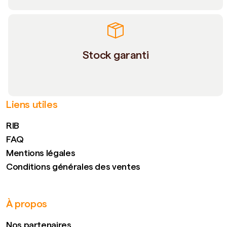
Stock garanti
Liens utiles
RIB
FAQ
Mentions légales
Conditions générales des ventes
À propos
Nos partenaires