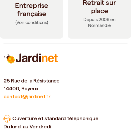
Retrait sur
Entreprise
place
française
Depuis 2008 en
(Voir conditions)
Normandie
25 Rue de la Résistance
14400, Bayeux
contact@jardinet.fr
Ouverture et standard téléphonique
Du lundi au Vendredi