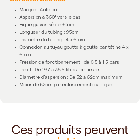
Marque : Antelco
Aspersion à 360° vers le bas
Pique galvanisé de 30cm
Longueur du tubing : 95cm
Diamètre du tubing : 4 x 6mm
Connexion au tuyau goutte à goutte par tétine 4 x
6mm
Pression de fonctionnement : de 0.5 à 1.5 bars
Débit : De 19.7 à 35.6 litres par heure
Diamètre d'aspersion : De 52 à 62cm maximum
Moins de 52cm par enfoncement du pique
Ces produits peuvent