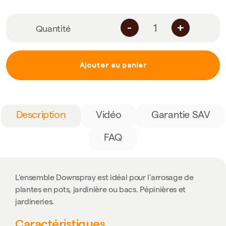
-
+
Quantité
Ajouter au panier
Description
Vidéo
Garantie SAV
FAQ
L'ensemble Downspray est idéal pour l'arrosage de
plantes en pots, jardinière ou bacs. Pépinières et
jardineries.
Caractéristiques