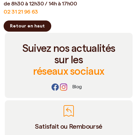
de 8h30 à 12h30 / 14h à 17h00
02 31 21 96 63
Retour en haut
Suivez nos actualités
sur les
réseaux sociaux
Blog
Satisfait ou Remboursé