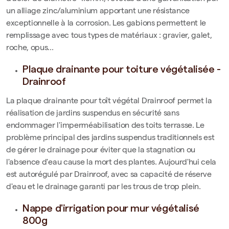
un alliage zinc/aluminium apportant une résistance
exceptionnelle à la corrosion. Les gabions permettent le
remplissage avec tous types de matériaux : gravier, galet,
roche, opus...
Plaque drainante pour toiture végétalisée -
Drainroof
La plaque drainante pour toît végétal Drainroof permet la
réalisation de jardins suspendus en sécurité sans
endommager l'imperméabilisation des toits terrasse. Le
problème principal des jardins suspendus traditionnels est
de gérer le drainage pour éviter que la stagnation ou
l'absence d'eau cause la mort des plantes. Aujourd'hui cela
est autorégulé par Drainroof, avec sa capacité de réserve
d'eau et le drainage garanti par les trous de trop plein.
Nappe d'irrigation pour mur végétalisé
800g