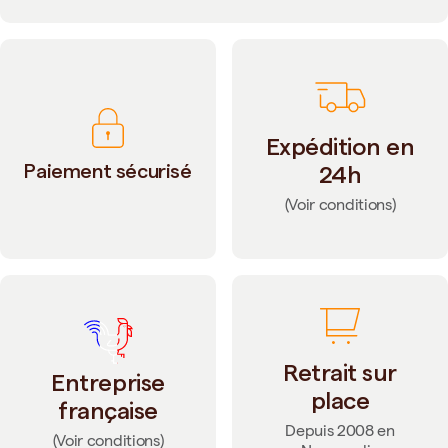
Expédition en
Paiement sécurisé
24h
(Voir conditions)
Retrait sur
Entreprise
place
française
Depuis 2008 en
(Voir conditions)