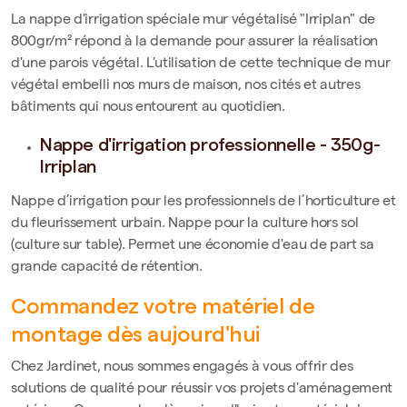
La nappe d'irrigation spéciale mur végétalisé "Irriplan" de
800gr/m² répond à la demande pour assurer la réalisation
d'une parois végétal. L'utilisation de cette technique de mur
végétal embelli nos murs de maison, nos cités et autres
bâtiments qui nous entourent au quotidien.
Nappe d'irrigation professionnelle - 350g-
Irriplan
Nappe d’irrigation pour les professionnels de l’horticulture et
du fleurissement urbain. Nappe pour la culture hors sol
(culture sur table). Permet une économie d'eau de part sa
grande capacité de rétention.
Commandez votre matériel de
montage dès aujourd'hui
Chez Jardinet, nous sommes engagés à vous offrir des
solutions de qualité pour réussir vos projets d'aménagement