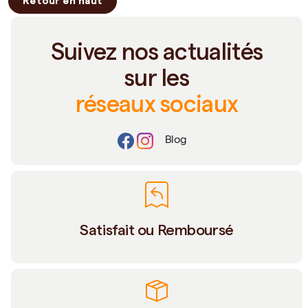
Retour en haut
Suivez nos actualités
sur les
réseaux sociaux
Blog
Satisfait ou Remboursé