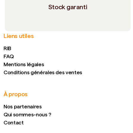
Stock garanti
Liens utiles
RIB
FAQ
Mentions légales
Conditions générales des ventes
À propos
Nos partenaires
Qui sommes-nous ?
Contact