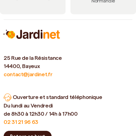
Normandie
25 Rue de la Résistance
14400, Bayeux
contact@jardinet.fr
Ouverture et standard téléphonique
Du lundi au Vendredi
de 8h30 à 12h30 / 14h à 17h00
02 31 21 96 63