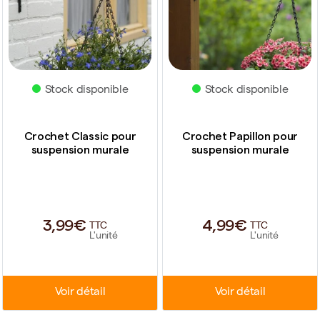
Stock disponible
Stock disponible
Crochet Classic pour
Crochet Papillon pour
suspension murale
suspension murale
3,99€
4,99€
TTC
TTC
L'unité
L'unité
Voir détail
Voir détail