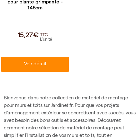
pour plante grimpante -
145cm
15,27€
TTC
L'unité
Voir détail
Bienvenue dans notre collection de matériel de montage
pour murs et toits sur Jardinet.fr. Pour que vos projets
d'aménagement extérieur se concrétisent avec succès, vous
avez besoin des bons outils et accessoires. Découvrez
comment notre sélection de matériel de montage peut
simplifier l'installation de vos murs et toits, tout en