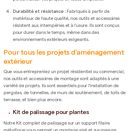
Durabilité et résistance
: Fabriqués à partir de
matériaux de haute qualité, nos outils et accessoires
résistent aux intempéries et à l'usure. Ils sont conçus
pour durer dans le temps, même dans des
environnements extérieurs exigeants.
Pour tous les projets d'aménagement
extérieur
Que vous entrepreniez un projet résidentiel ou commercial,
nos outils et accessoires de montage sont adaptés à une
variété de projets. Ils sont essentiels pour l'installation de
pergolas, de tonnelles, de murs de soutènement, de toits de
terrasse, et bien plus encore.
Kit de palissage pour plantes
Notre Kit complet de palissage sur un support filaire
métallique vous permet un m
ontage aisé et sur-mesure,