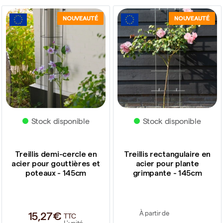
NOUVEAUTÉ
NOUVEAUTÉ
Stock disponible
Stock disponible
Treillis demi-cercle en
Treillis rectangulaire en
acier pour gouttières et
acier pour plante
poteaux - 145cm
grimpante - 145cm
15,27€
À partir de
TTC