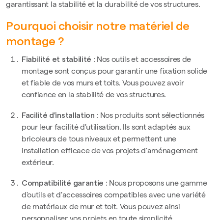
garantissant la stabilité et la durabilité de vos structures.
Pourquoi choisir notre matériel de
montage ?
Fiabilité et stabilité
: Nos outils et accessoires de
montage sont conçus pour garantir une fixation solide
et fiable de vos murs et toits. Vous pouvez avoir
confiance en la stabilité de vos structures.
Facilité d'installation
: Nos produits sont sélectionnés
pour leur facilité d'utilisation. Ils sont adaptés aux
bricoleurs de tous niveaux et permettent une
installation efficace de vos projets d'aménagement
extérieur.
Compatibilité garantie
: Nous proposons une gamme
d'outils et d'accessoires compatibles avec une variété
de matériaux de mur et toit. Vous pouvez ainsi
personnaliser vos projets en toute simplicité.