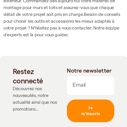
extérieur. Commandez dès aujourd'hui votre matériel de
montage pour murs et toits et assurez-vous que chaque
détail de votre projet soit pris en charge.Besoin de conseils
pour choisir les outils et accessoires les mieux adaptés à
votre projet ? N'hésitez pas à nous contacter. Notre équipe
d'experts est là pour vous guider.
Restez
Notre newsletter
connecté
Découvrez nos
nouveautés, notre
actualité ainsi que nos
Je
promotions...
m'inscris