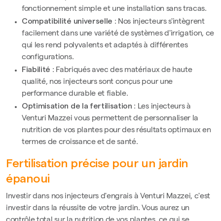
fonctionnement simple et une installation sans tracas.
Compatibilité universelle
: Nos injecteurs s'intègrent
facilement dans une variété de systèmes d'irrigation, ce
qui les rend polyvalents et adaptés à différentes
configurations.
Fiabilité
: Fabriqués avec des matériaux de haute
qualité, nos injecteurs sont conçus pour une
performance durable et fiable.
Optimisation de la fertilisation
: Les injecteurs à
Venturi Mazzei vous permettent de personnaliser la
nutrition de vos plantes pour des résultats optimaux en
termes de croissance et de santé.
Fertilisation précise pour un jardin
épanoui
Investir dans nos injecteurs d'engrais à Venturi Mazzei, c'est
investir dans la réussite de votre jardin. Vous aurez un
contrôle total sur la nutrition de vos plantes, ce qui se