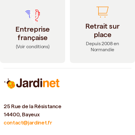
Retrait sur
Entreprise
place
française
Depuis 2008 en
(Voir conditions)
Normandie
25 Rue de la Résistance
14400, Bayeux
contact@jardinet.fr