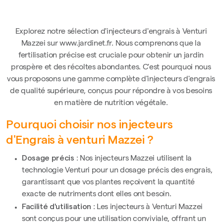
Explorez notre sélection d'injecteurs d'engrais à Venturi
Mazzei sur www.jardinet.fr. Nous comprenons que la
fertilisation précise est cruciale pour obtenir un jardin
prospère et des récoltes abondantes. C'est pourquoi nous
vous proposons une gamme complète d'injecteurs d'engrais
de qualité supérieure, conçus pour répondre à vos besoins
en matière de nutrition végétale.
Pourquoi choisir nos injecteurs
d'Engrais à venturi Mazzei ?
Dosage précis
: Nos injecteurs Mazzei utilisent la
technologie Venturi pour un dosage précis des engrais,
garantissant que vos plantes reçoivent la quantité
exacte de nutriments dont elles ont besoin.
Facilité d'utilisation
: Les injecteurs à Venturi Mazzei
sont conçus pour une utilisation conviviale, offrant un