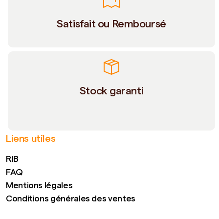
Satisfait ou Remboursé
Stock garanti
Liens utiles
RIB
FAQ
Mentions légales
Conditions générales des ventes