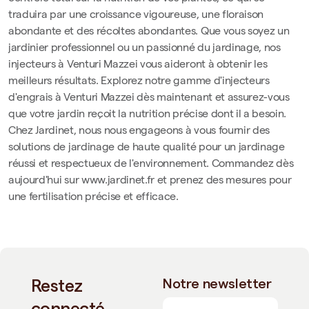
traduira par une croissance vigoureuse, une floraison
abondante et des récoltes abondantes. Que vous soyez un
jardinier professionnel ou un passionné du jardinage, nos
injecteurs à Venturi Mazzei vous aideront à obtenir les
meilleurs résultats. Explorez notre gamme d'injecteurs
d'engrais à Venturi Mazzei dès maintenant et assurez-vous
que votre jardin reçoit la nutrition précise dont il a besoin.
Chez Jardinet, nous nous engageons à vous fournir des
solutions de jardinage de haute qualité pour un jardinage
réussi et respectueux de l'environnement. Commandez dès
aujourd'hui sur www.jardinet.fr et prenez des mesures pour
une fertilisation précise et efficace.
Restez
Notre newsletter
connecté