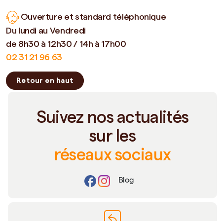
Ouverture et standard téléphonique
Du lundi au Vendredi
de 8h30 à 12h30 / 14h à 17h00
02 31 21 96 63
Retour en haut
Suivez nos actualités
sur les
réseaux sociaux
Blog