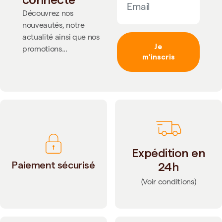
Découvrez nos
nouveautés, notre
actualité ainsi que nos
Je
promotions...
m'inscris
Expédition en
Paiement sécurisé
24h
(Voir conditions)