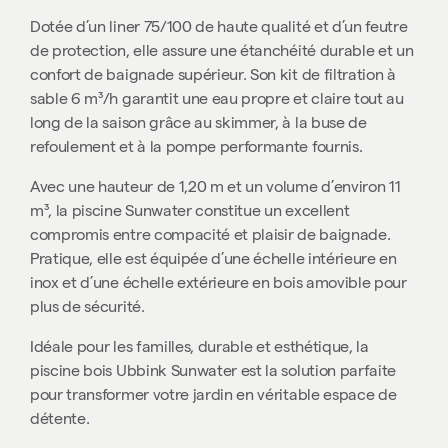
Dotée d’un liner 75/100 de haute qualité et d’un feutre
de protection, elle assure une étanchéité durable et un
confort de baignade supérieur. Son kit de filtration à
sable 6 m³/h garantit une eau propre et claire tout au
long de la saison grâce au skimmer, à la buse de
refoulement et à la pompe performante fournis.
Avec une hauteur de 1,20 m et un volume d’environ 11
m³, la piscine Sunwater constitue un excellent
compromis entre compacité et plaisir de baignade.
Pratique, elle est équipée d’une échelle intérieure en
inox et d’une échelle extérieure en bois amovible pour
plus de sécurité.
Idéale pour les familles, durable et esthétique, la
piscine bois Ubbink Sunwater est la solution parfaite
pour transformer votre jardin en véritable espace de
détente.