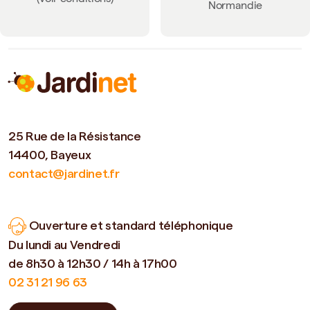
(Voir conditions)
Normandie
25 Rue de la Résistance
14400, Bayeux
contact@jardinet.fr
Ouverture et standard téléphonique
Du lundi au Vendredi
de 8h30 à 12h30 / 14h à 17h00
02 31 21 96 63