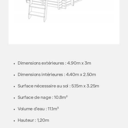
Dimensions extérieures : 4.90m x 3m
Dimensions intérieures : 4.40m x 2.50m
Surface nécessaire au sol : 5.15m x 3.25m
Surface de nage : 10.8m²
Volume d'eau : 11.1m³
Hauteur : 1,20m