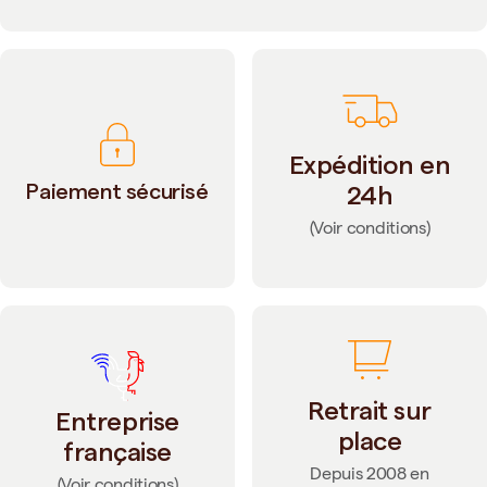
Expédition en
Paiement sécurisé
24h
(Voir conditions)
Retrait sur
Entreprise
place
française
Depuis 2008 en