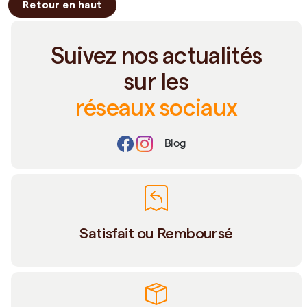
Retour en haut
Suivez nos actualités
sur les
réseaux sociaux
Blog
Satisfait ou Remboursé