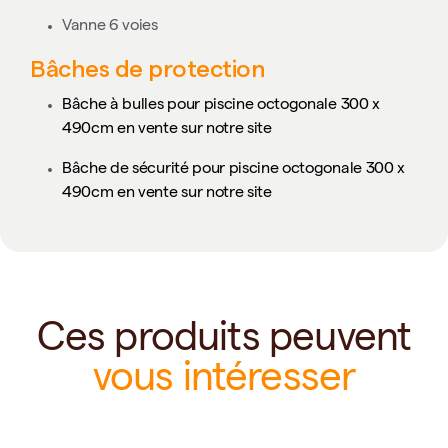
Vanne 6 voies
Bâches de protection
Bâche à bulles pour piscine octogonale 300 x
490cm en vente sur notre site
Bâche de sécurité pour piscine octogonale 300 x
490cm en vente sur notre site
Ces produits peuvent
vous intéresser