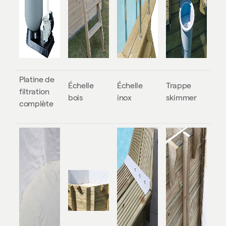
Platine de
Échelle
Échelle
Trappe
filtration
bois
inox
skimmer
complète