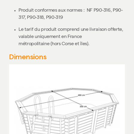
Produit conformes aux normes : NF P90-316, P90-
317, P90-318, P90-319
Le tarif du produit comprend une
livraison offerte
,
valable uniquement en
France
métropolitaine
(hors Corse et îles).
Dimensions