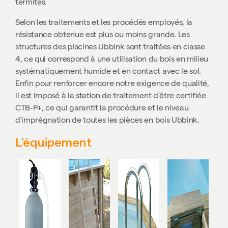
termites.
Selon les traitements et les procédés employés, la
résistance obtenue est plus ou moins grande. Les
structures des piscines Ubbink sont traitées en classe
4, ce qui correspond à une utilisation du bois en milieu
systématiquement humide et en contact avec le sol.
Enfin pour renforcer encore notre exigence de qualité,
il est imposé à la station de traitement d'être certifiée
CTB-P+, ce qui garantit la procédure et le niveau
d'imprégnation de toutes les pièces en bois Ubbink.
L'équipement