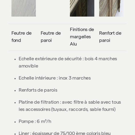
Finitions de
Feutre de
Feutre de
Renfort de
margelles
fond
paroi
paroi
Alu
Echelle extérieure de sécurité :
bois 4 marches
amovible
Echelle intérieure :
inox 3 marches
Renforts de parois
Platine de filtration :
avec filtre à sable avec tous
les accessoires (tuyaux, raccords, sable fourni)
Pompe :
6 m³/h
Liner :
épaisseur de 75/100 ème coloris bleu