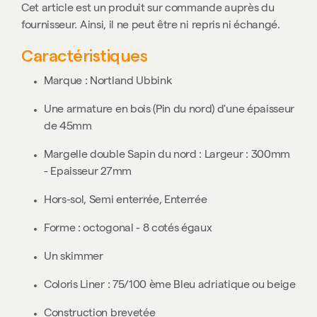
Cet article est un produit sur commande auprès du
fournisseur. Ainsi, il ne peut être ni repris ni échangé.
Caractéristiques
Marque : Nortland Ubbink
Une armature en bois (Pin du nord) d'une épaisseur
de 45mm
Margelle double Sapin du nord : Largeur : 300mm
- Epaisseur 27mm
Hors-sol, Semi enterrée, Enterrée
Forme : octogonal - 8 cotés égaux
Un skimmer
Coloris
Liner : 75/100 ème
Bleu
adriatique ou beige
Construction brevetée