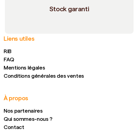
Stock garanti
Liens utiles
RIB
FAQ
Mentions légales
Conditions générales des ventes
À propos
Nos partenaires
Qui sommes-nous ?
Contact