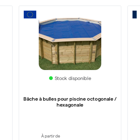
Stock disponible
Bâche à bulles pour piscine octogonale /
hexagonale
À partir de