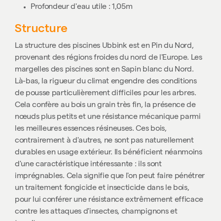
Profondeur d'eau utile : 1,05m
Structure
La structure des piscines Ubbink est en
Pin du Nord
,
provenant des régions froides du nord de l'Europe. Les
margelles des piscines sont en
Sapin blanc du Nord
.
Là-bas, la rigueur du climat engendre des conditions
de pousse particulièrement difficiles pour les arbres.
Cela confère au bois un grain très fin, la présence de
nœuds plus petits et une résistance mécanique parmi
les meilleures essences résineuses. Ces bois,
contrairement à d'autres, ne sont pas naturellement
durables en usage extérieur. Ils bénéficient néanmoins
d'une caractéristique intéressante : ils sont
imprégnables. Cela signifie que l'on peut faire pénétrer
un traitement fongicide et insecticide dans le bois,
pour lui conférer une résistance extrêmement efficace
contre les attaques d'insectes, champignons et