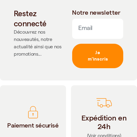
Restez
Notre newsletter
connecté
Découvrez nos
nouveautés, notre
actualité ainsi que nos
Je
promotions...
m'inscris
Expédition en
Paiement sécurisé
24h
(Voir conditions)