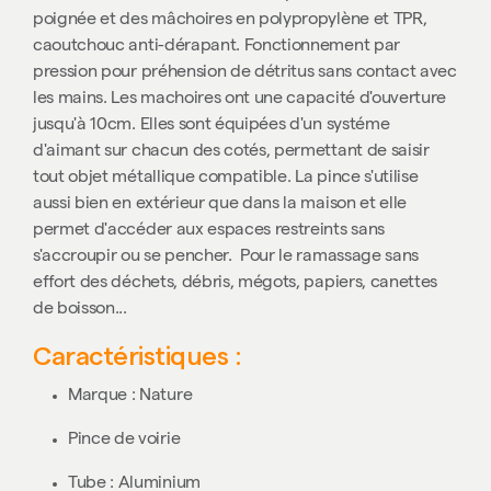
poignée et des mâchoires en polypropylène et TPR,
caoutchouc anti-dérapant. Fonctionnement par
pression pour préhension de détritus sans contact avec
les mains. Les machoires ont une capacité d'ouverture
jusqu'à 10cm. Elles sont équipées d'un systéme
d'aimant sur chacun des cotés, permettant de saisir
tout objet métallique compatible. La pince s'utilise
aussi bien en extérieur que dans la maison et elle
permet d'accéder aux espaces restreints sans
s'accroupir ou se pencher. Pour le ramassage sans
effort des déchets, débris, mégots, papiers, canettes
de boisson...
Caractéristiques :
Marque : Nature
Pince de voirie
Tube : Aluminium