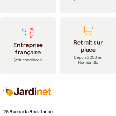
Retrait sur
Entreprise
place
française
Depuis 2008 en
(Voir conditions)
Normandie
25 Rue de la Résistance