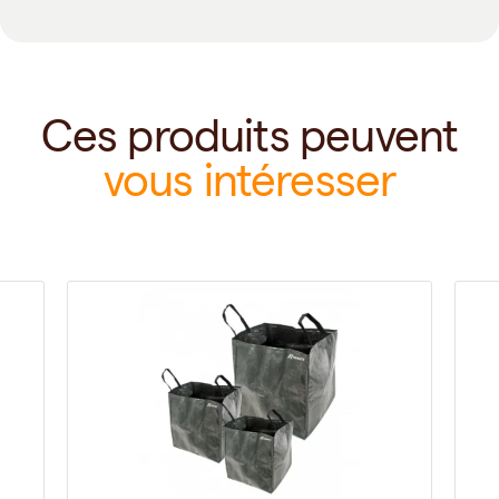
Ces produits peuvent
vous intéresser