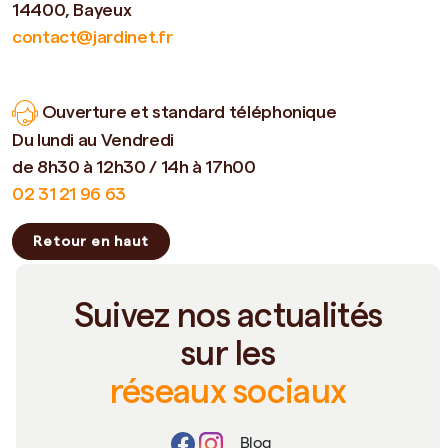
14400, Bayeux
contact@jardinet.fr
Ouverture et standard téléphonique
Du lundi au Vendredi
de 8h30 à 12h30 / 14h à 17h00
02 31 21 96 63
Retour en haut
Suivez nos actualités
sur les
réseaux sociaux
Blog