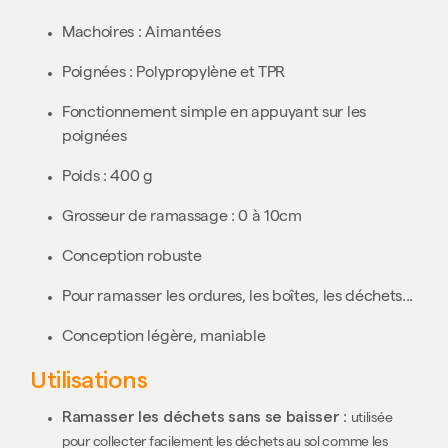
Machoires : Aimantées
Poignées : Polypropylène et TPR
Fonctionnement simple en appuyant sur les
poignées
Poids : 400 g
Grosseur de ramassage : 0 à 10cm
Conception robuste
Pour ramasser les ordures, les boîtes, les déchets...
Conception légère, maniable
Utilisations
Ramasser les déchets sans se baisser
:
utilisée
pour collecter facilement les déchets au sol comme les