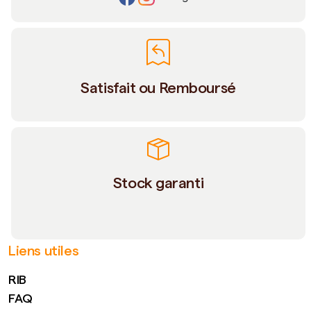
Satisfait ou Remboursé
Stock garanti
Liens utiles
RIB
FAQ