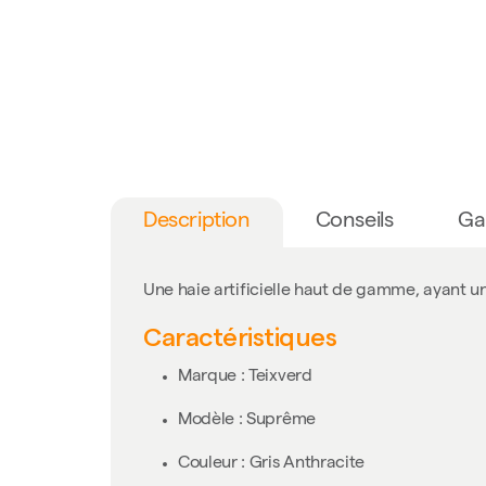
Description
Conseils
Ga
Une haie artificielle haut de gamme, ayant un
Caractéristiques
Marque : Teixverd
Modèle : Suprême
Couleur : Gris Anthracite