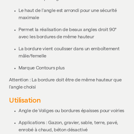
Le haut de l'angle est arrondi pour une sécurité
maximale
Permet la réalisation de beaux angles droit 90°
avec les bordures de même hauteur
La bordure vient coulisser dans un emboîtement
mâle/femelle
Marque Contours plus
Attention : La bordure doit être de même hauteur que
l'angle choisi
Utilisation
Angle de Voliges ou bordures épaisses pour voiries
Applications : Gazon, gravier, sable, terre, pavé,
enrobé à chaud, béton désactivé