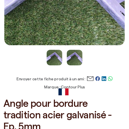
Envoyer cette fiche produit à un ami :
Marque : Contour Plus
Angle pour bordure
tradition acier galvanisé -
Ep. 5mm