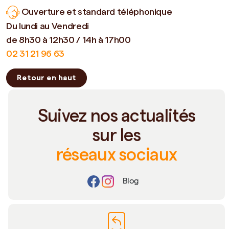
Ouverture et standard téléphonique
Du lundi au Vendredi
de 8h30 à 12h30 / 14h à 17h00
02 31 21 96 63
Retour en haut
Suivez nos actualités
sur les
réseaux sociaux
Blog