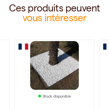
Ces produits peuvent
vous intéresser
Stock disponible