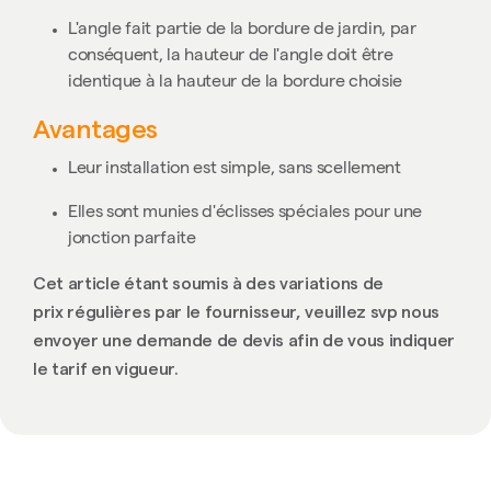
L'angle fait partie de la bordure de jardin, par
conséquent, la hauteur de l'angle doit être
identique à la hauteur de la bordure choisie
Avantages
Leur installation est simple, sans scellement
Elles sont munies d'éclisses spéciales pour une
jonction parfaite
Cet article étant soumis à des variations de
prix régulières par le fournisseur, veuillez svp nous
envoyer une demande de devis afin de vous indiquer
le tarif en vigueur.