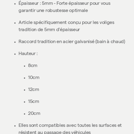
Épaisseur : 5mm - Forte épaisseur pour vous
garantir une robustesse optimale
Article spécifiquement conçu pour les voliges
tradition de 5mm d'épaisseur
Raccord tradition en acier galvanisé (bain à chaud)
Hauteur :
8cm
10cm
12cm
15cm
20cm
Elles sont compatibles avec toutes les surfaces et
résistent au passage des véhicules