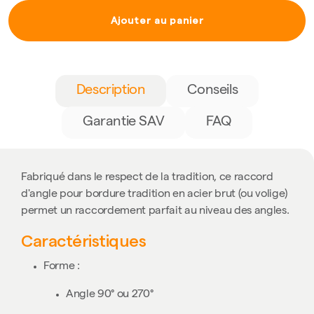
Ajouter au panier
Description
Conseils
Garantie SAV
FAQ
Fabriqué dans le respect de la tradition, ce raccord
d'angle pour bordure tradition en acier brut (ou volige)
permet un raccordement parfait au niveau des angles.
Caractéristiques
Forme :
Angle 90° ou 270°