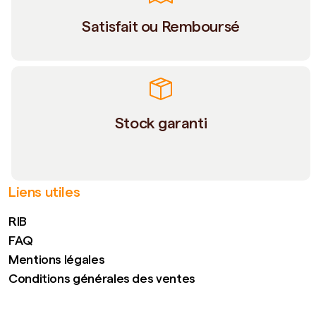
Satisfait ou Remboursé
Stock garanti
Liens utiles
RIB
FAQ
Mentions légales
Conditions générales des ventes