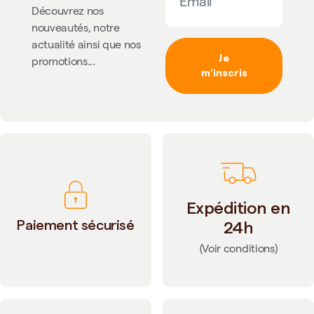
Découvrez nos
nouveautés, notre
actualité ainsi que nos
Je
promotions...
m'inscris
Expédition en
Paiement sécurisé
24h
(Voir conditions)