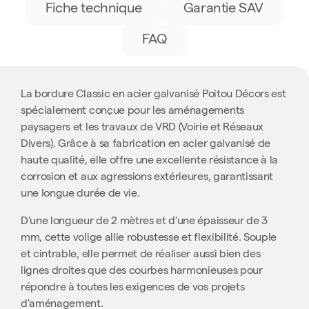
Fiche technique
Garantie SAV
FAQ
La bordure Classic en acier galvanisé Poitou Décors est
spécialement conçue pour les aménagements
paysagers et les travaux de VRD (Voirie et Réseaux
Divers). Grâce à sa fabrication en acier galvanisé de
haute qualité, elle offre une excellente résistance à la
corrosion et aux agressions extérieures, garantissant
une longue durée de vie.
D'une longueur de 2 mètres et d'une épaisseur de 3
mm, cette volige allie robustesse et flexibilité. Souple
et cintrable, elle permet de réaliser aussi bien des
lignes droites que des courbes harmonieuses pour
répondre à toutes les exigences de vos projets
d'aménagement.