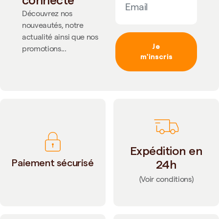
Découvrez nos
nouveautés, notre
actualité ainsi que nos
Je
promotions...
m'inscris
Expédition en
Paiement sécurisé
24h
(Voir conditions)