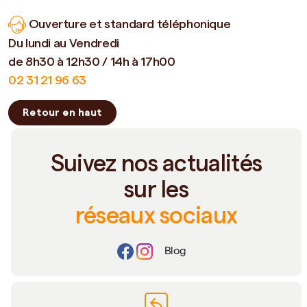
Ouverture et standard téléphonique
Du lundi au Vendredi
de 8h30 à 12h30 / 14h à 17h00
02 31 21 96 63
Retour en haut
Suivez nos actualités
sur les
réseaux sociaux
Blog