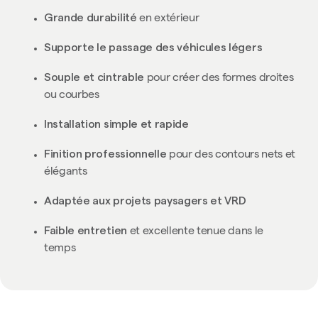
Grande durabilité
en extérieur
Supporte le passage des véhicules légers
Souple et cintrable
pour créer des formes droites
ou courbes
Installation simple et rapide
Finition professionnelle
pour des contours nets et
élégants
Adaptée aux projets paysagers et VRD
Faible entretien
et excellente tenue dans le
temps