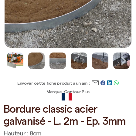
Envoyer cette fiche produit à un ami :
Marque : Contour Plus
Bordure classic acier
galvanisé - L. 2m - Ep. 3mm
Hauteur : 8cm