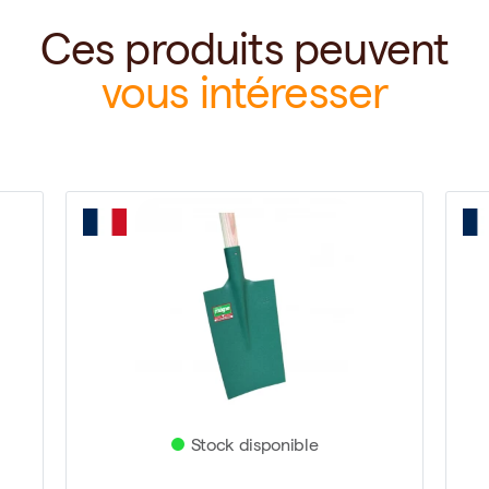
Ces produits peuvent
vous intéresser
Stock disponible