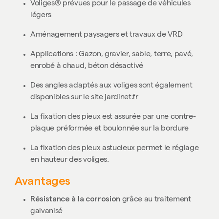
Voliges® prévues pour le passage de véhicules
légers
Aménagement paysagers et travaux de VRD
Applications : Gazon, gravier, sable, terre, pavé,
enrobé à chaud, béton désactivé
Des angles adaptés aux voliges sont également
disponibles sur le site jardinet.fr
La fixation des pieux est assurée par une contre-
plaque préformée et boulonnée sur la bordure
La fixation des pieux astucieux permet le réglage
en hauteur des voliges.
Avantages
Résistance à la corrosion
grâce au traitement
galvanisé