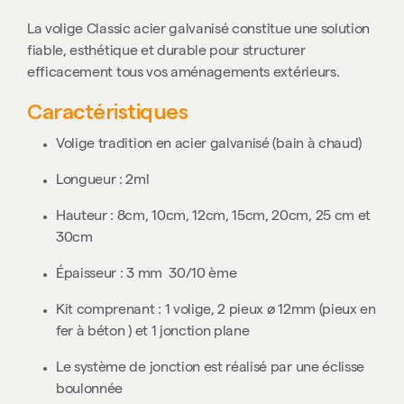
La volige Classic acier galvanisé constitue une solution
fiable, esthétique et durable pour structurer
efficacement tous vos aménagements extérieurs.
Caractéristiques
Volige tradition en acier galvanisé (bain à chaud)
Longueur : 2ml
Hauteur : 8cm, 10cm, 12cm, 15cm, 20cm, 25 cm et
30cm
Épaisseur : 3 mm 30/10 ème
Kit comprenant : 1 volige, 2 pieux ø 12mm (pieux en
fer à béton ) et 1 jonction plane
Le système de jonction est réalisé par une éclisse
boulonnée