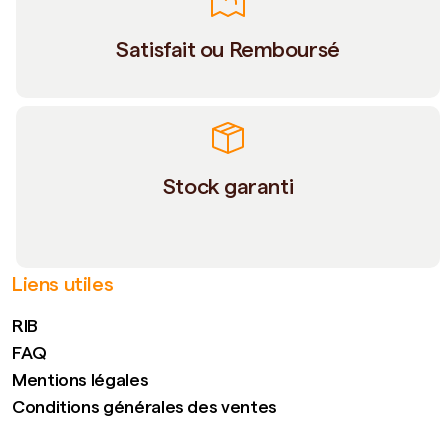
Satisfait ou Remboursé
Stock garanti
Liens utiles
RIB
FAQ
Mentions légales
Conditions générales des ventes