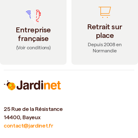
Retrait sur
Entreprise
place
française
Depuis 2008 en
(Voir conditions)
Normandie
25 Rue de la Résistance
14400, Bayeux
contact@jardinet.fr