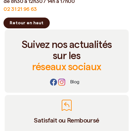
de 8h30 à 12h30 / 14h à 17h00
02 31 21 96 63
Retour en haut
Suivez nos actualités
sur les
réseaux sociaux
Blog
Satisfait ou Remboursé