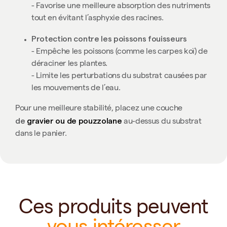
- Favorise une meilleure absorption des nutriments
tout en évitant l’asphyxie des racines.
Protection contre les poissons fouisseurs
- Empêche les poissons (comme les carpes koï) de
déraciner les plantes.
- Limite les perturbations du substrat causées par
les mouvements de l’eau.
Pour une meilleure stabilité, placez une couche
de
gravier ou de pouzzolane
au-dessus du substrat
dans le panier.
Ces produits peuvent