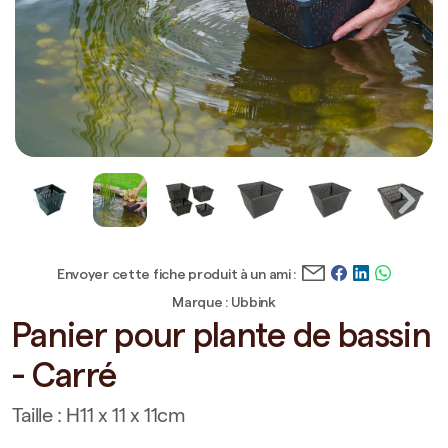
Envoyer cette fiche produit à un ami :
Marque : Ubbink
Panier pour plante de bassin
- Carré
Taille : H11 x 11 x 11cm