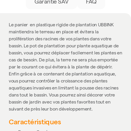
Garantie SAV
FAQ
Le panier en plastique rigide de plantation UBBINK
maintiendra le terreau en place et évitera la
prolifération des racines de vos plantes dans votre
bassin. Le pot de plantation pour plante aquatique de
bassin, vous pourrez déplacer facilement les plantes en
cas de besoin. De plus, la terre ne sera plus emportée
par le courant ce qui évitera à la plante de dépérir.
Enfin grâce à ce contenant de plantation aquatique,
vous pourrez contrôler la croissance des plantes
aquatiques invasives en limitant la pousse des racines
dans tout le bassin. Vous pourrez ainsi décorer votre
bassin de jardin avec vos plantes favorites tout en
suivant de près leur bon développement.
Caractéristiques