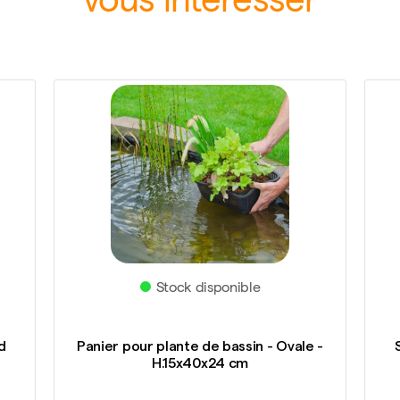
vous intéresser
Stock disponible
d
Panier pour plante de bassin - Ovale -
H.15x40x24 cm