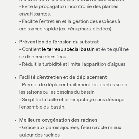
- Évite la propagation incontrôlée des plantes
envahissantes.
- Facilite l’entretien et la gestion des espèces à
croissance rapide (ex. nénuphars, élodées).
Prévention de l’érosion du substrat
- Contient
le terreau spécial bassin
et évite qu’il ne
se disperse dans l’eau.
- Réduit la turbidité et limite l’apparition d’algues.
Facilité d’entretien et de déplacement
- Permet de déplacer facilement les plantes selon
les saisons ou les besoins du bassin.
- Simplifie la taille et le rempotage sans déranger
l’ensemble du bassin.
Meilleure oxygénation des racines
- Grâce aux parois ajourées, l’eau circule mieux
autour des racines.