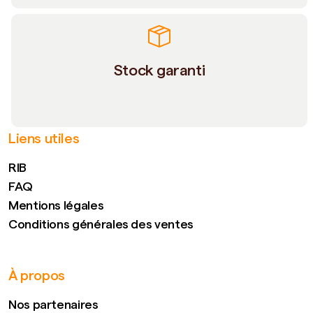
Stock garanti
Liens utiles
RIB
FAQ
Mentions légales
Conditions générales des ventes
À propos
Nos partenaires