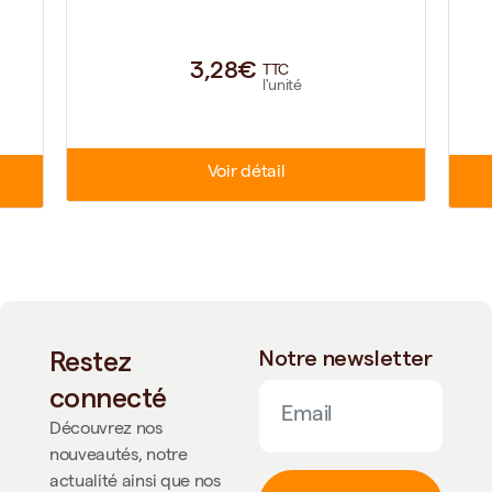
3,28€
TTC
l'unité
Voir détail
Restez
Notre newsletter
connecté
Découvrez nos
nouveautés, notre
actualité ainsi que nos