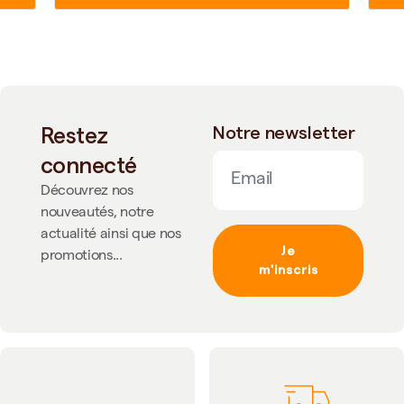
Restez
Notre newsletter
connecté
Découvrez nos
nouveautés, notre
actualité ainsi que nos
Je
promotions...
m'inscris