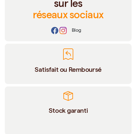
sur les
réseaux sociaux
Blog
Satisfait ou Remboursé
Stock garanti