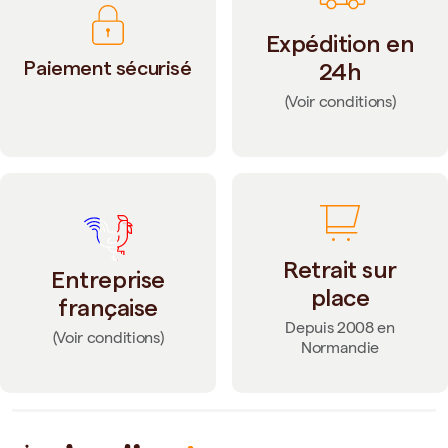
Expédition en
Paiement sécurisé
24h
(Voir conditions)
Retrait sur
Entreprise
place
française
Depuis 2008 en
(Voir conditions)
Normandie