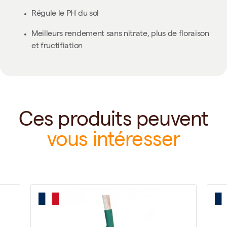
Régule le PH du sol
Meilleurs rendement sans nitrate, plus de floraison
et fructifiation
Ces produits peuvent
vous intéresser