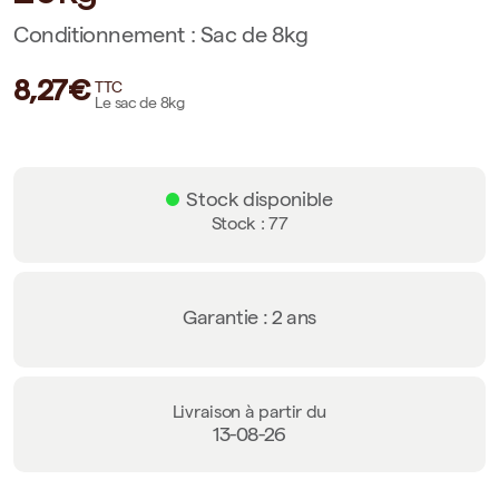
Conditionnement : Sac de 8kg
8,27€
TTC
Le sac de 8kg
Stock disponible
Stock : 77
Garantie : 2 ans
Livraison à partir du
13-08-26