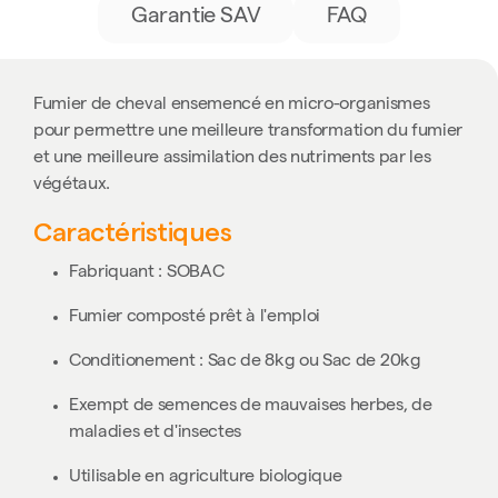
Garantie SAV
FAQ
Fumier de cheval ensemencé en micro-organismes
pour permettre une meilleure transformation du fumier
et une meilleure assimilation des nutriments par les
végétaux.
Caractéristiques
Fabriquant : SOBAC
Fumier composté prêt à l'emploi
Conditionement : Sac de 8kg ou Sac de 20kg
Exempt de semences de mauvaises herbes, de
maladies et d'insectes
Utilisable en agriculture biologique