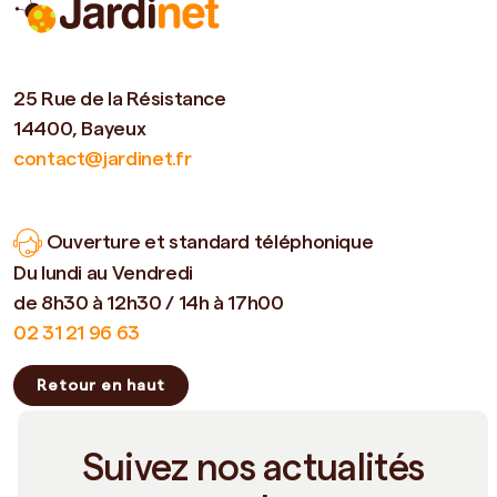
25 Rue de la Résistance
14400, Bayeux
contact@jardinet.fr
Ouverture et standard téléphonique
Du lundi au Vendredi
de 8h30 à 12h30 / 14h à 17h00
02 31 21 96 63
Retour en haut
Suivez nos actualités