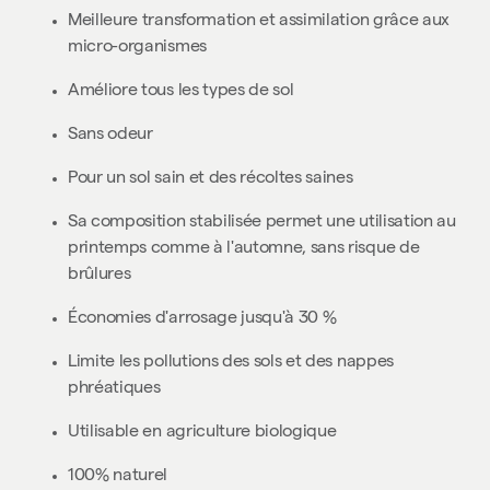
Meilleure transformation et assimilation grâce aux
micro-organismes
Améliore tous les types de sol
Sans odeur
Pour un sol sain et des récoltes saines
Sa composition stabilisée permet une utilisation au
printemps comme à l'automne, sans risque de
brûlures
Économies d'arrosage jusqu'à 30 %
Limite les pollutions des sols et des nappes
phréatiques
Utilisable en agriculture biologique
100% naturel