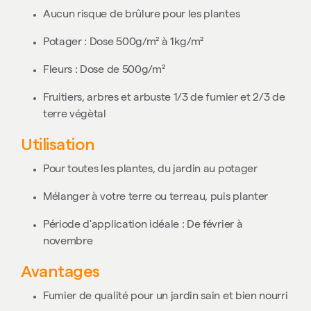
Aucun risque de brûlure pour les plantes
Potager : Dose 500g/m² à 1kg/m²
Fleurs : Dose de
500g/m²
Fruitiers, arbres et arbuste 1/3 de fumier et 2/3 de
terre végètal
Utilisation
Pour toutes les plantes, du jardin au potager
Mélanger à votre terre ou terreau, puis planter
Période d'application idéale : De février à
novembre
Avantages
Fumier de qualité pour un jardin sain et bien nourri