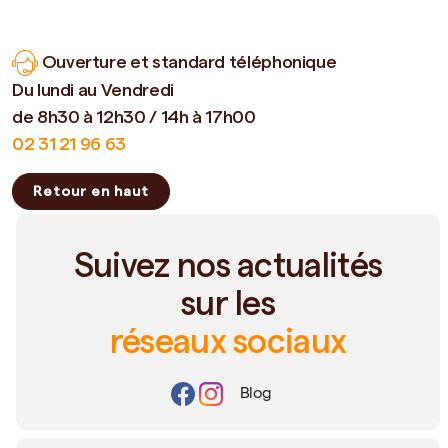
Ouverture et standard téléphonique
Du lundi au Vendredi
de 8h30 à 12h30 / 14h à 17h00
02 31 21 96 63
Retour en haut
Suivez nos actualités
sur les
réseaux sociaux
Blog