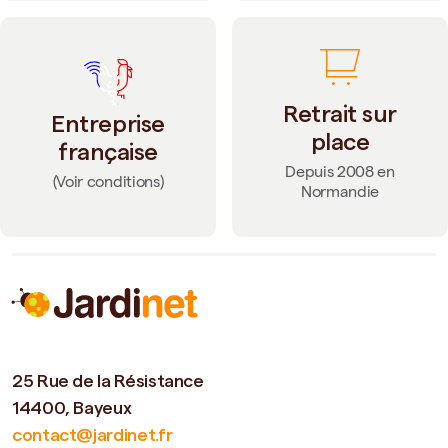
Retrait sur
Entreprise
place
française
Depuis 2008 en
(Voir conditions)
Normandie
25 Rue de la Résistance
14400, Bayeux
contact@jardinet.fr