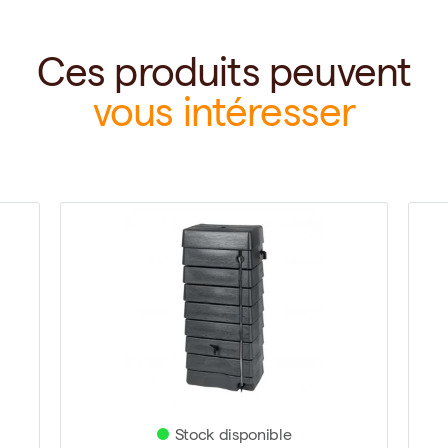
Ces produits peuvent
vous intéresser
Stock disponible