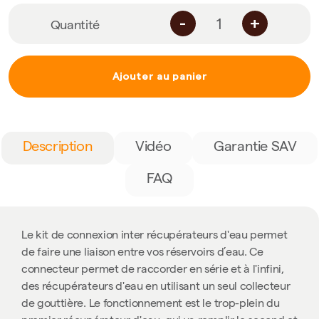
-
+
Quantité
Ajouter au panier
Description
Vidéo
Garantie SAV
FAQ
Le kit de connexion inter récupérateurs d'eau permet
de faire une liaison entre vos réservoirs d’eau. Ce
connecteur permet de raccorder en série et à l'infini,
des récupérateurs d'eau en utilisant un seul collecteur
de gouttière. Le fonctionnement est le trop-plein du