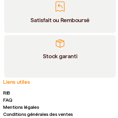
Satisfait ou Remboursé
Stock garanti
Liens utiles
RIB
FAQ
Mentions légales
Conditions générales des ventes