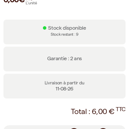
L'unité
Stock disponible
Stock restant :
9
Garantie : 2 ans
Livraison à partir du
11-08-26
TTC
Total :
6,00
€