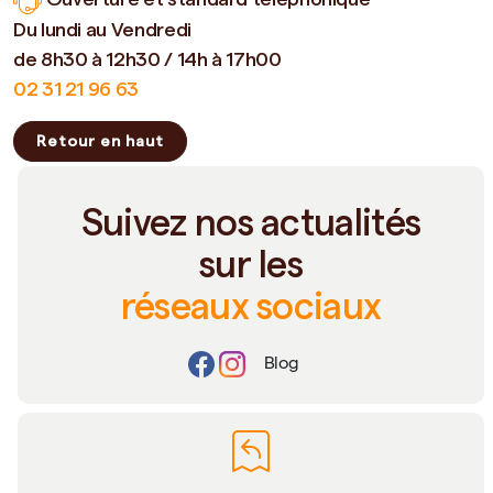
Du lundi au Vendredi
de 8h30 à 12h30 / 14h à 17h00
02 31 21 96 63
Retour en haut
Suivez nos actualités
sur les
réseaux sociaux
Blog