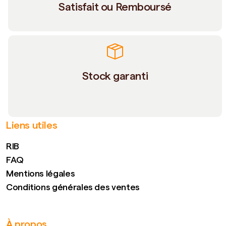
Satisfait ou Remboursé
Stock garanti
Liens utiles
RIB
FAQ
Mentions légales
Conditions générales des ventes
À propos