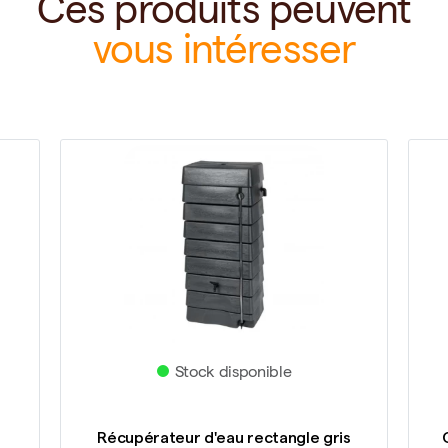
Ces produits peuvent
vous intéresser
Stock disponible
Récupérateur d'eau rectangle gris