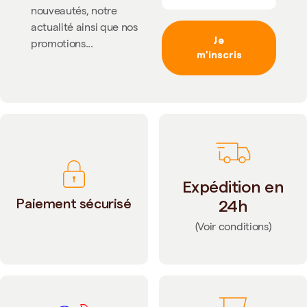
nouveautés, notre
actualité ainsi que nos
Je
promotions...
m'inscris
Expédition en
Paiement sécurisé
24h
(Voir conditions)