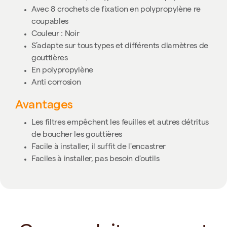
Avec 8 crochets de fixation en polypropylène re
coupables
Couleur : Noir
S’adapte sur tous types et différents diamètres de
gouttières
En polypropylène
Anti corrosion
Avantages
Les filtres empêchent les feuilles et autres détritus
de boucher les gouttières
Facile à installer, il suffit de l'encastrer
Faciles à installer, pas besoin d'outils