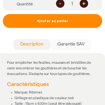
-
+
Quantité
Ajouter au panier
Description
Garantie SAV
Pour empêcher les feuilles, mousses et brindilles de
venir encombrer les gouttières et de boucher les
évacuations. S'adapte sur tous types de gouttières.
Caractéristiques
Marque: Ribimex
Grillage en plastique de couleur noir
Taille : 15cm x 6,10m ( peut être découpé)