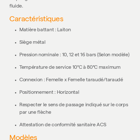
fluide.
Caractéristiques
Matière battant : Laiton
Siège métal
Pression nominale : 10, 12 et 16 bars (Selon modèle)
Température de service 10°C à 80°C maximum
Connexion : Femelle x Femelle taraudé/taraudé
Positionnement : Horizontal
Respecter le sens de passage indiqué sur le corps
par une flèche
Attestation de conformité sanitaire ACS
Modèles