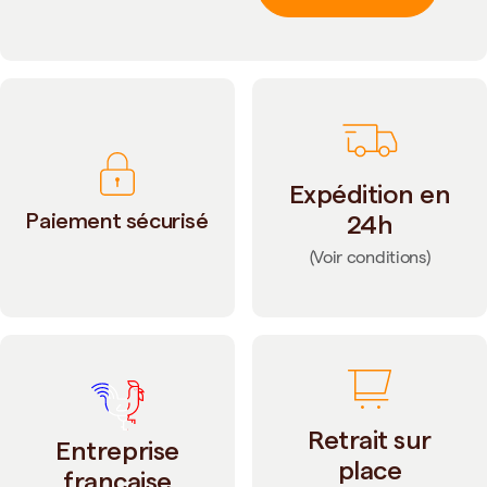
Expédition en
Paiement sécurisé
24h
(Voir conditions)
Retrait sur
Entreprise
place
française