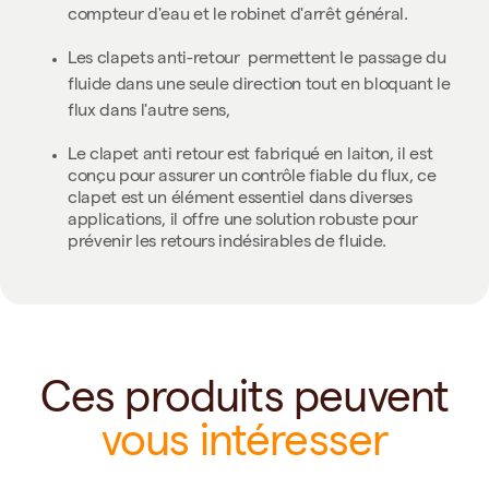
compteur d'eau et le robinet d'arrêt général.
Les clapets anti-retour permettent le passage du
fluide dans une seule direction tout en bloquant le
flux dans l'autre sens,
Le clapet anti retour est fabriqué en laiton, il est
conçu pour assurer un contrôle fiable du flux, ce
clapet est un élément essentiel dans diverses
applications, il offre une solution robuste pour
prévenir les retours indésirables de fluide.
Ces produits peuvent
vous intéresser