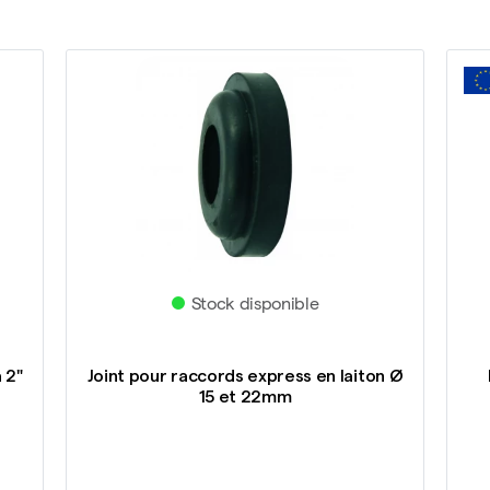
Stock disponible
 2"
Joint pour raccords express en laiton Ø
15 et 22mm