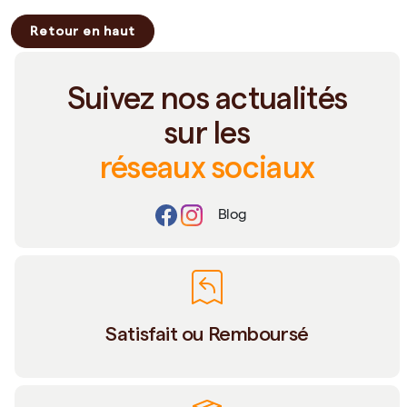
Retour en haut
Suivez nos actualités
sur les
réseaux sociaux
Blog
Satisfait ou Remboursé