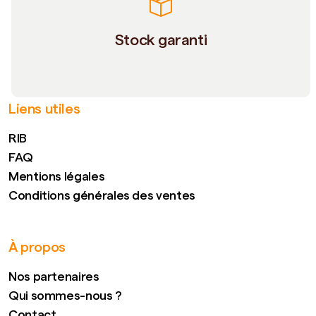
Stock garanti
Liens utiles
RIB
FAQ
Mentions légales
Conditions générales des ventes
À propos
Nos partenaires
Qui sommes-nous ?
Contact