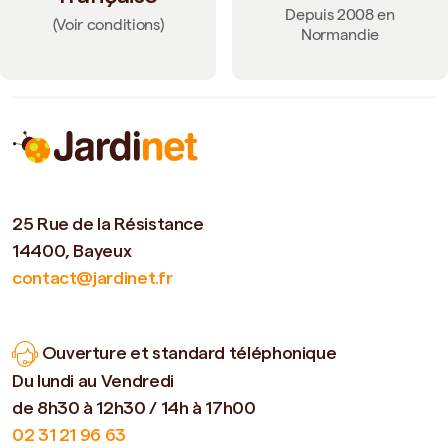
Depuis 2008 en
(Voir conditions)
Normandie
25 Rue de la Résistance
14400, Bayeux
contact@jardinet.fr
Ouverture et standard téléphonique
Du lundi au Vendredi
de 8h30 à 12h30 / 14h à 17h00
02 31 21 96 63