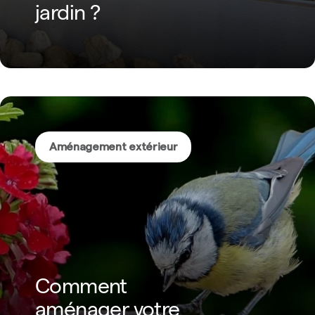
jardin ?
Aménagement extérieur
Comment
aménager votre