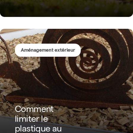
Aménagement extérieur
Comment
limiter le
plastique au