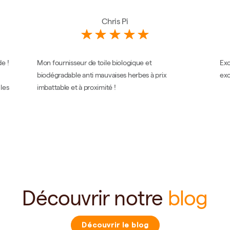
Chris Pi
e !
Mon fournisseur de toile biologique et
Exc
biodégradable anti mauvaises herbes à prix
exc
 les
imbattable et à proximité !
Découvrir notre
blog
Découvrir le blog