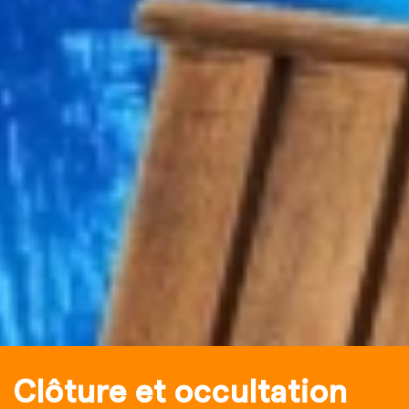
Clôture et occultation