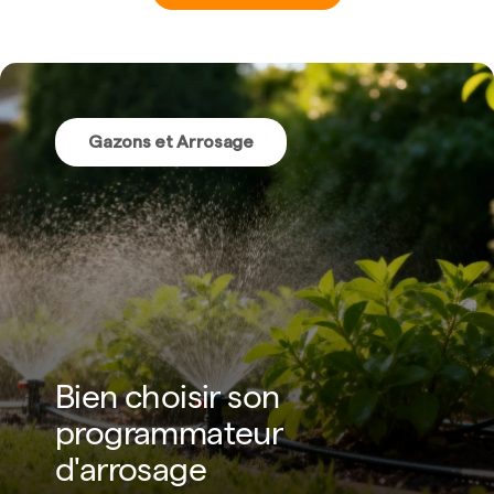
Gazons et Arrosage
Bien choisir son
programmateur
d'arrosage