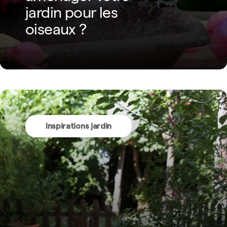
jardin pour les
oiseaux ?
Inspirations jardin