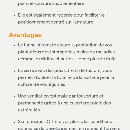
par une soudure supplémentaire
Elle est également repérée pour faciliter le
positionnement centré sur l'armature
Avantages
Le tunnel à tomate assure la protection de vos
plantations des intempéries, moins de maladies
comme le mildiou et autres..., donc plus de fruits
La serre avec des pieds droits de 150 cm, vous
permet d'utiliser la totalité de la surface pour la
culture de vos légumes
Une ventilation optimale par l'ouverture et
permanente grâce à une ouverture totale des
extrémités
Son principe : Offrir à vos plants les conditions
optimales de développement en recréant l'univers