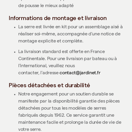
de pousse le mieux adapté
Informations de montage et livraison
La serre est livrée en kit pour un assemblage aisé à
réaliser soi-même, accompagnée d'une notice de
montage explicite et complète.
La livraison standard est offerte en France
Continentale. Pour une livraison par bateau ou à
l'international, veuillez nous
contacter,
l'adresse
contact@jardinet.fr
Pièces détachées et durabilité
Notre engagement pour un soutien durable se
manifeste par la disponibilité garantie des pièces
détachées pour tous les modèles de serres
fabriqués depuis 1962. Ce service garantit une
maintenance facile et prolonge la durée de vie de
votre serre.