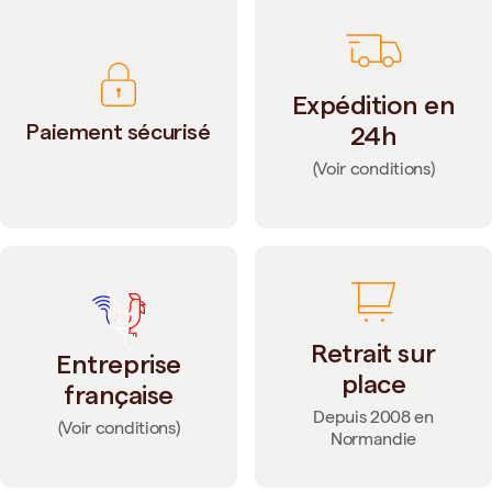
Expédition en
Paiement sécurisé
24h
(Voir conditions)
Retrait sur
Entreprise
place
française
Depuis 2008 en
(Voir conditions)
Normandie