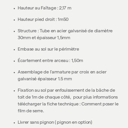
Hauteur au Faîtage : 2,17 m
Hauteur pied droit : 1m50
Structure : Tube en acier galvanisé de diamètre
30mm et épaisseur 1,5mm
Embase au sol sur le périmètre
Écartement entre arceau : 1,50m
Assemblage de l'armature par croix en acier
galvanisé épaisseur 1.5 mm
Fixation au sol par enfouissement de la bâche de
toit de 1m de chaque côté, pour plus informations
télécharger la fiche technique : Comment poser le
film de serre.
Livrer sans pignon ( pignon en option)