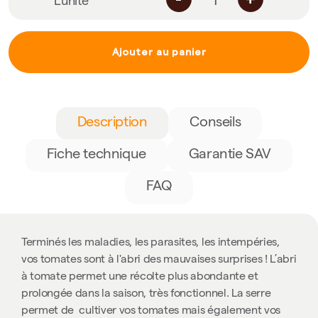
L'unité
Ajouter au panier
Description
Conseils
Fiche technique
Garantie SAV
FAQ
Terminés les maladies, les parasites, les intempéries,
vos tomates sont à l'abri des mauvaises surprises ! L’abri
à tomate permet une récolte plus abondante et
prolongée dans la saison, très fonctionnel. La serre
permet de cultiver vos tomates mais également vos