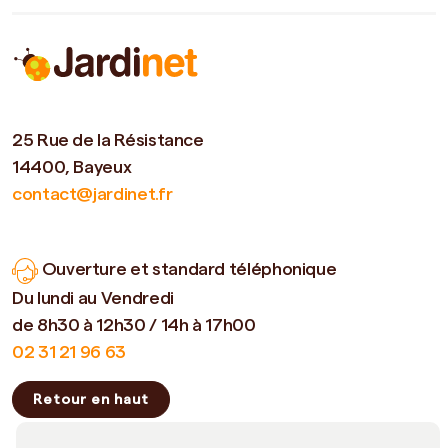
25 Rue de la Résistance
14400, Bayeux
contact@jardinet.fr
Ouverture et standard téléphonique
Du lundi au Vendredi
de 8h30 à 12h30 / 14h à 17h00
02 31 21 96 63
Retour en haut