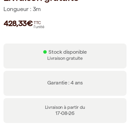
Longueur : 3m
428,33€
TTC
l'unité
Stock disponible
Livraison gratuite
Garantie : 4 ans
Livraison à partir du
17-08-26