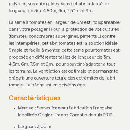
poivrons, vos aubergines, sous cet abri adapté de
longueur de
3m, 4.50m, 6m, 7.50m et 9m.
La serre à tomates en largeur de 3m est indispensable
dans votre potager ! Pour la protection de vos cultures
(tomates, concombres aubergines, piments...) contre
les intempéries, cet abri tomates est la solution idéale.
Simple et facile à monter, cette serre pour tomates est
proposée en différentes tailles de longueur de 3m,
4.5m, 6m, 7.5m et 9m, pour pouvoir s’adapter à tous
les terrains. La ventilation est optimale et permanente
grâce à une ouverture totale des extrémités de l’abri
tomate. La bâche est en polyéthylène.
Caractéristiques
Marque : Serres Tonneau
Fabrication Française
labellisée
Origine France Garantie
depuis 2012
Largeur : 3,00 m