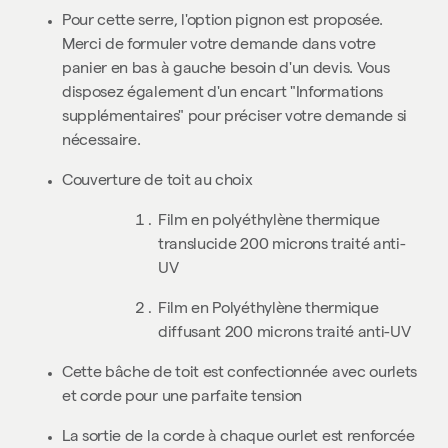
Pour cette serre, l'option pignon est proposée.
Merci de formuler votre demande dans votre
panier en bas à gauche besoin d'un devis. Vous
disposez également d'un encart "Informations
supplémentaires" pour préciser votre demande si
nécessaire.
Couverture de toit
au choix
Film en polyéthylène thermique
translucide 200 microns traité anti-
UV
Film en Polyéthylène thermique
diffusant 200 microns traité anti-UV
Cette bâche de toit est confectionnée avec ourlets
et corde pour une parfaite tension
La sortie de la corde à chaque ourlet est renforcée