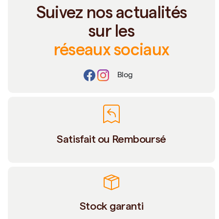
Suivez nos actualités
sur les
réseaux sociaux
Blog
Satisfait ou Remboursé
Stock garanti