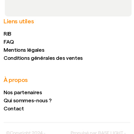
Liens utiles
RIB
FAQ
Mentions légales
Conditions générales des ventes
À propos
Nos partenaires
Qui sommes-nous ?
Contact
©Copyright 2024 -
Propulsé par BASE LIGHT -