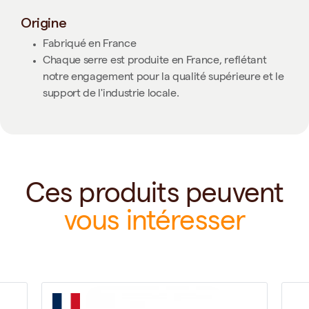
Origine
Fabriqué en France
Chaque serre est produite en France, reflétant
notre engagement pour la qualité supérieure et le
support de l'industrie locale.
Ces produits peuvent
vous intéresser