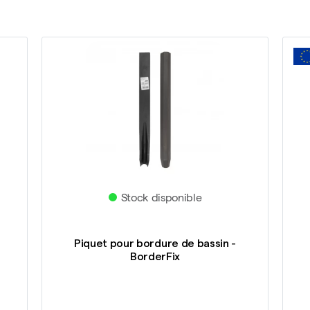
Stock disponible
Piquet pour bordure de bassin -
BorderFix