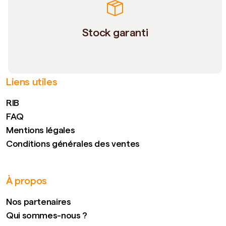
Stock garanti
Liens utiles
RIB
FAQ
Mentions légales
Conditions générales des ventes
À propos
Nos partenaires
Qui sommes-nous ?