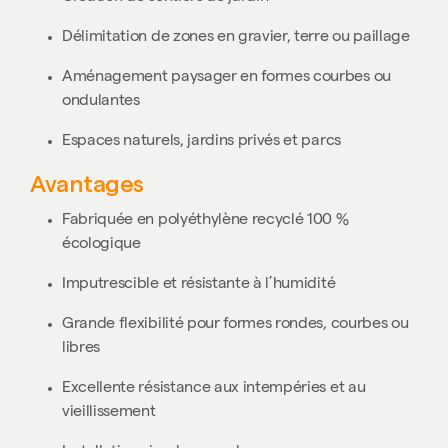
Délimitation de zones en gravier, terre ou paillage
Aménagement paysager en formes courbes ou
ondulantes
Espaces naturels, jardins privés et parcs
Avantages
Fabriquée en polyéthylène recyclé 100 %
écologique
Imputrescible et résistante à l’humidité
Grande flexibilité pour formes rondes, courbes ou
libres
Excellente résistance aux intempéries et au
vieillissement