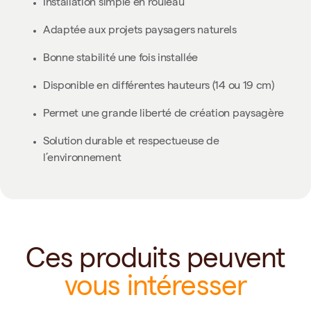
Installation simple en rouleau
Adaptée aux projets paysagers naturels
Bonne stabilité une fois installée
Disponible en différentes hauteurs (14 ou 19 cm)
Permet une grande liberté de création paysagère
Solution durable et respectueuse de
l’environnement
Ces produits peuvent
vous intéresser