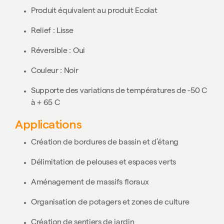
Produit équivalent au produit Ecolat
Relief : Lisse
Réversible : Oui
Couleur : Noir
Supporte des variations de températures de -50 C
à + 65 C
Applications
Création de bordures de bassin et d’étang
Délimitation de pelouses et espaces verts
Aménagement de massifs floraux
Organisation de potagers et zones de culture
Création de sentiers de jardin