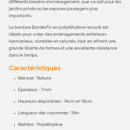
différents besoins d’aménagement, que ce soit pour les
jardins privés ou les espaces paysagers plus
importants.
La bordure BorderFix en polyéthylène recyclé est
idéale pour créer des aménagements extérieurs
harmonieux, durables et naturels, tout en offrant une
grande liberté de formes et une excellente résistance
dans le temps.
Caractéristiques
Marque : Nature
Épaisseur : 7mm
Hauteurs disponibles : 14cm et 19cm
Longueur des couronnes : 15m
Matière : Polyéthylène