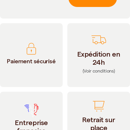
Expédition en
Paiement sécurisé
24h
(Voir conditions)
Retrait sur
Entreprise
place