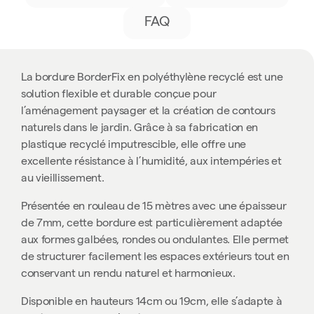
FAQ
La bordure BorderFix en polyéthylène recyclé est une
solution flexible et durable conçue pour
l’aménagement paysager et la création de contours
naturels dans le jardin. Grâce à sa fabrication en
plastique recyclé imputrescible, elle offre une
excellente résistance à l’humidité, aux intempéries et
au vieillissement.
Présentée en rouleau de 15 mètres avec une épaisseur
de 7mm, cette bordure est particulièrement adaptée
aux formes galbées, rondes ou ondulantes. Elle permet
de structurer facilement les espaces extérieurs tout en
conservant un rendu naturel et harmonieux.
Disponible en hauteurs 14cm ou 19cm, elle s’adapte à