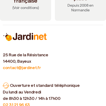
française
Depuis 2008 en
(Voir conditions)
Normandie
25 Rue de la Résistance
14400, Bayeux
contact@jardinet.fr
Ouverture et standard téléphonique
Du lundi au Vendredi
de 8h30 à 12h30 / 14h à 17h00
02 31 21 96 63