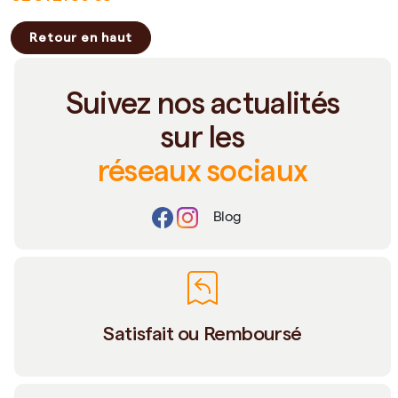
Retour en haut
Suivez nos actualités
sur les
réseaux sociaux
Blog
Satisfait ou Remboursé