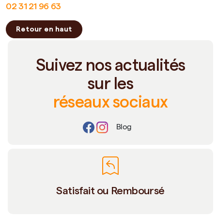
02 31 21 96 63
Retour en haut
Suivez nos actualités
sur les
réseaux sociaux
Blog
Satisfait ou Remboursé