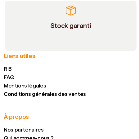
Stock garanti
Liens utiles
RIB
FAQ
Mentions légales
Conditions générales des ventes
À propos
Nos partenaires
Qui sommes-nous ?