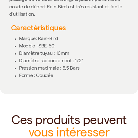
coude de déport Rain-Bird est trés résistant et facile
d'utilisation.
Caractéristiques
Marque: Rain-Bird
Modèle : SBE-50
Diamètre tuyau : 16mm
Diamètre raccordement : 1/2"
Pression maximale : 5,5 Bars
Forme : Coudée
Ces produits peuvent
vous intéresser