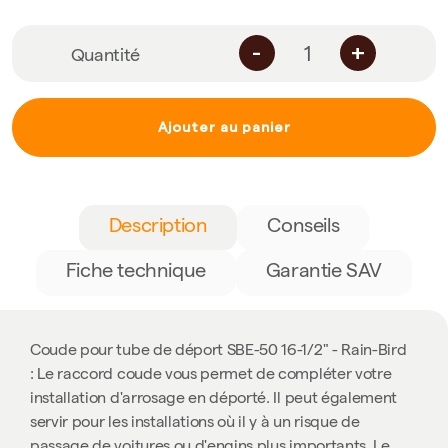
-
+
Quantité
Ajouter au panier
Description
Conseils
Fiche technique
Garantie SAV
Coude pour tube de déport SBE-50 16-1/2" - Rain-Bird
: Le raccord coude vous permet de compléter votre
installation d'arrosage en déporté. Il peut également
servir pour les installations où il y à un risque de
passage de voitures ou d'engins plus importants. Le