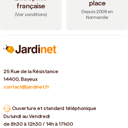
place
française
Depuis 2008 en
(Voir conditions)
Normandie
25 Rue de la Résistance
14400, Bayeux
contact@jardinet.fr
Ouverture et standard téléphonique
Du lundi au Vendredi
de 8h30 à 12h30 / 14h à 17h00