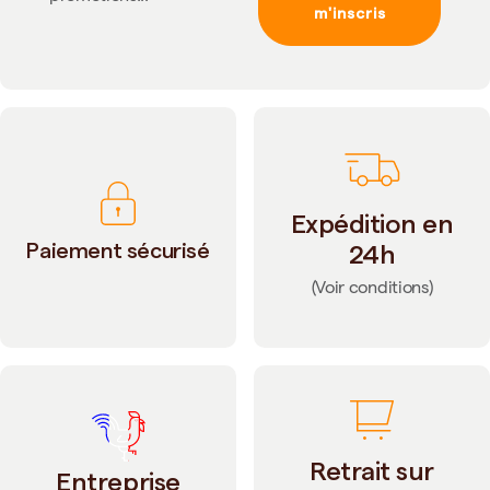
m'inscris
Expédition en
Paiement sécurisé
24h
(Voir conditions)
Retrait sur
Entreprise