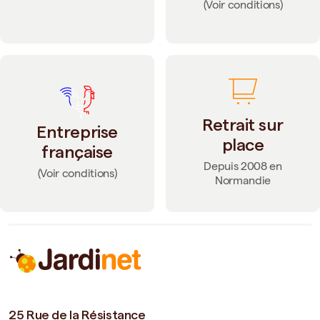
(Voir conditions)
Retrait sur
Entreprise
place
française
Depuis 2008 en
(Voir conditions)
Normandie
25 Rue de la Résistance