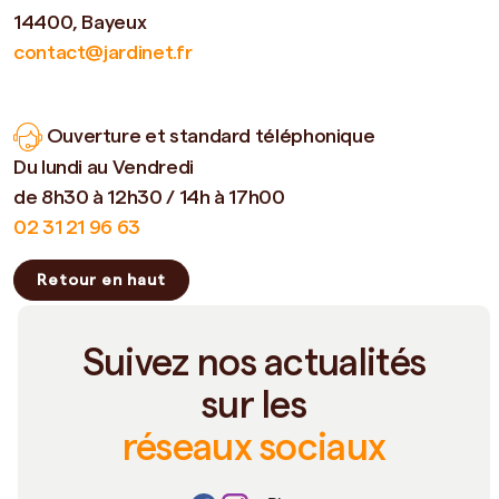
14400, Bayeux
contact@jardinet.fr
Ouverture et standard téléphonique
Du lundi au Vendredi
de 8h30 à 12h30 / 14h à 17h00
02 31 21 96 63
Retour en haut
Suivez nos actualités
sur les
réseaux sociaux