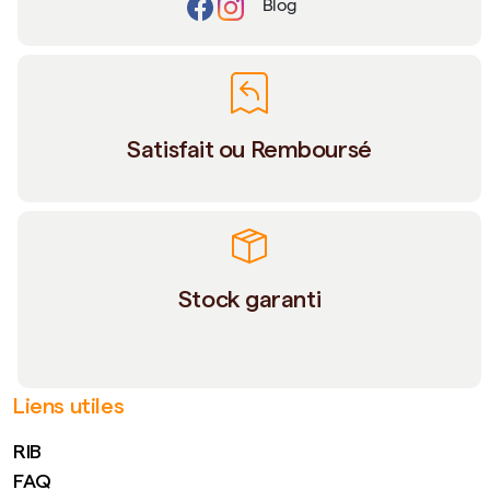
Blog
Satisfait ou Remboursé
Stock garanti
Liens utiles
RIB
FAQ