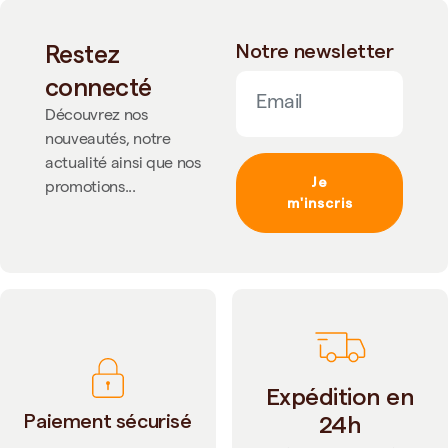
Restez
Notre newsletter
connecté
Découvrez nos
nouveautés, notre
actualité ainsi que nos
Je
promotions...
m'inscris
Expédition en
Paiement sécurisé
24h