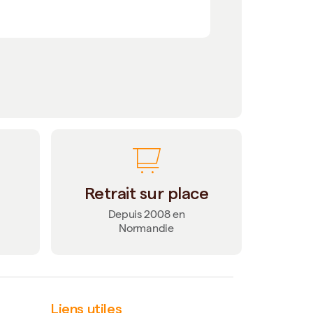
Retrait sur place
Depuis 2008 en
Normandie
Liens utiles