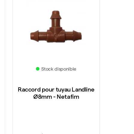
Stock disponible
Raccord pour tuyau Landline
Ø8mm - Netafim