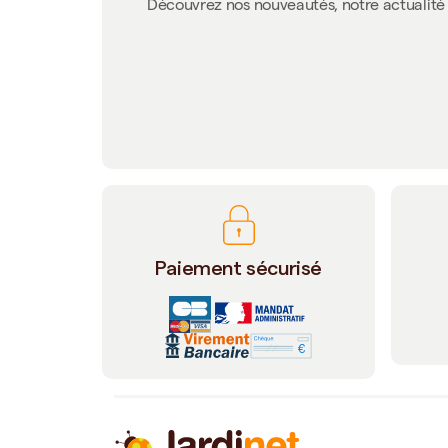
Découvrez nos nouveautés, notre actualité 
Paiement sécurisé