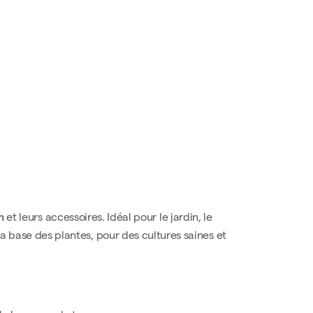
m
et leurs accessoires. Idéal pour le jardin, le
la base des plantes, pour des cultures saines et