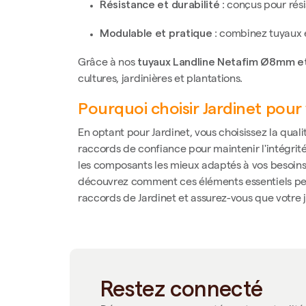
Résistance et durabilité
: conçus pour rési
Modulable et pratique
: combinez tuyaux e
tuyaux Landline Netafim Ø8mm et
Grâce à nos
cultures, jardinières et plantations.
Pourquoi choisir Jardinet pour 
En optant pour Jardinet, vous choisissez la qualit
raccords de confiance pour maintenir l'intégrité
les composants les mieux adaptés à vos besoins
découvrez comment ces éléments essentiels peuv
raccords de Jardinet et assurez-vous que votre ja
Restez connecté