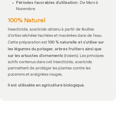
Périodes favorables d’utilisation :
De Mars à
Novembre
100% Naturel
Insecticide, acaricide obtenu à partir de feuilles
d’orties séchées hachées et macérées dans de l’eau.
100 % naturelle et s’utilise sur
Cette préparation est
les légumes du potager, arbres fruitiers ainsi que
sur les arbustes d’ornements
(rosiers). Les principes
actifs contenus dans cet insecticide, acaricide
permettent de protéger les plantes contre les
pucerons et araignées rouges.
Il est utilisable en agriculture biologique.