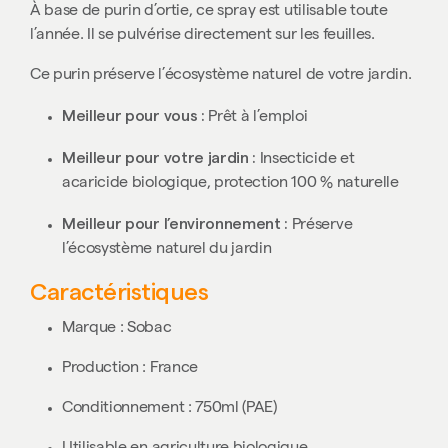
À base de purin d’ortie, ce spray est utilisable toute
l’année. Il se pulvérise directement sur les feuilles.
Ce purin préserve l’écosystème naturel de votre jardin.
Meilleur pour vous :
Prêt à l’emploi
Meilleur pour votre jardin :
Insecticide et
acaricide biologique, protection 100 % naturelle
Meilleur pour l’environnement :
Préserve
l’écosystème naturel du jardin
Caractéristiques
Marque : Sobac
Production : France
Conditionnement : 750ml (PAE)