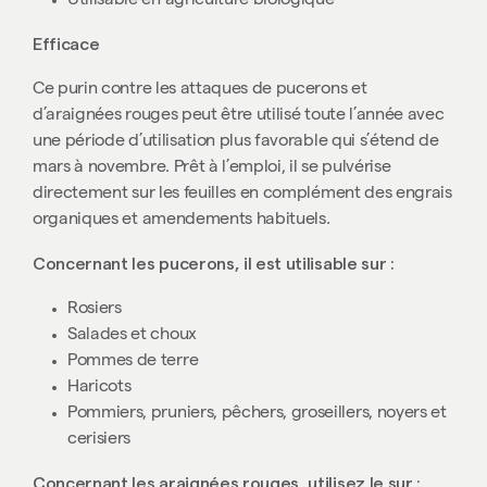
Utilisable en agriculture biologique
Efficace
Ce purin contre les attaques de pucerons et
d’araignées rouges peut être utilisé toute l’année avec
une période d’utilisation plus favorable qui s’étend de
mars à novembre. Prêt à l’emploi, il se pulvérise
directement sur les feuilles en complément des engrais
organiques et amendements habituels.
Concernant les pucerons, il est utilisable sur :
Rosiers
Salades et choux
Pommes de terre
Haricots
Pommiers, pruniers, pêchers, groseillers, noyers et
cerisiers
Concernant les araignées rouges, utilisez le sur :