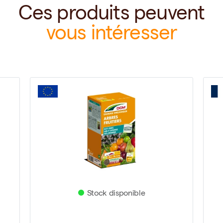
Ces produits peuvent
vous intéresser
Stock disponible