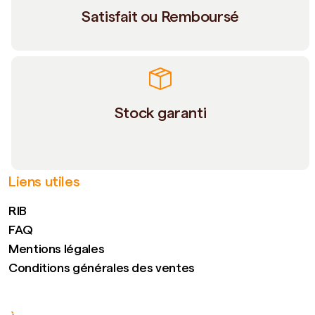
Satisfait ou Remboursé
Stock garanti
Liens utiles
RIB
FAQ
Mentions légales
Conditions générales des ventes