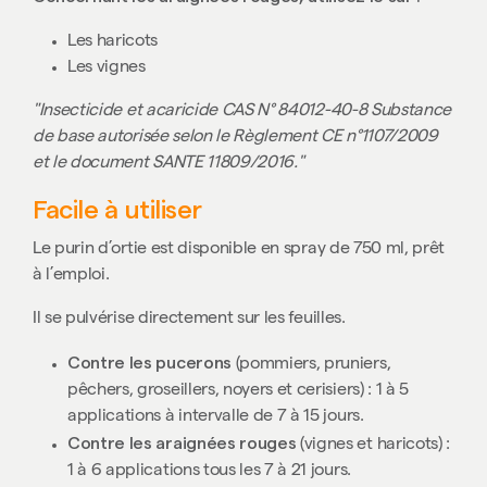
Les haricots
Les vignes
"Insecticide et acaricide CAS N° 84012-40-8 Substance
de base autorisée selon le Règlement CE n°1107/2009
et le document SANTE 11809/2016."
Facile à utiliser
Le purin d’ortie est disponible en spray de 750 ml, prêt
à l’emploi.
Il se pulvérise directement sur les feuilles.
Contre les pucerons
(pommiers, pruniers,
pêchers, groseillers, noyers et cerisiers) : 1 à 5
applications à intervalle de 7 à 15 jours.
Contre les araignées rouges
(vignes et haricots) :
1 à 6 applications tous les 7 à 21 jours.