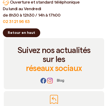
Ouverture et standard téléphonique
Du lundi au Vendredi
de 8h30 à 12h30 / 14h à 17h00
02 31 21 96 63
Retour en haut
Suivez nos actualités
sur les
réseaux sociaux
Blog