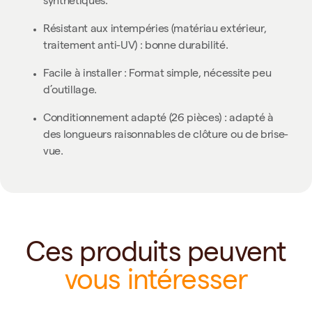
synthétiques.
Résistant aux intempéries (matériau extérieur,
traitement anti-UV) : bonne durabilité.
Facile à installer : Format simple, nécessite peu
d’outillage.
Conditionnement adapté (26 pièces) : adapté à
des longueurs raisonnables de clôture ou de brise-
vue.
Ces produits peuvent
vous intéresser