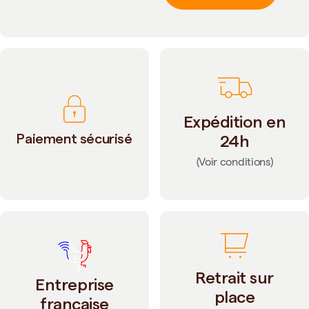
Expédition en
Paiement sécurisé
24h
(Voir conditions)
Retrait sur
Entreprise
place
française