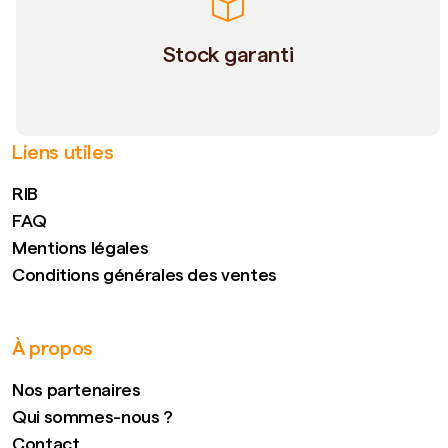
Stock garanti
Liens utiles
RIB
FAQ
Mentions légales
Conditions générales des ventes
À propos
Nos partenaires
Qui sommes-nous ?
Contact