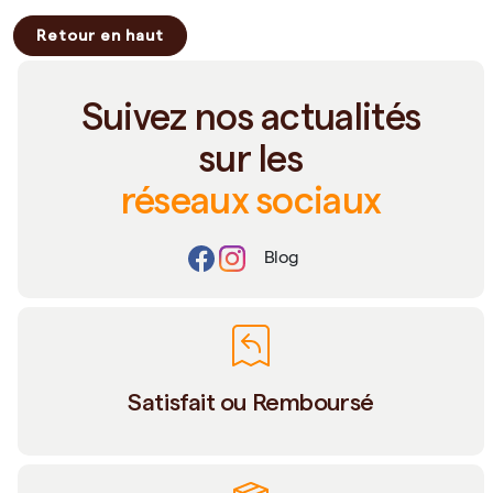
Retour en haut
Suivez nos actualités
sur les
réseaux sociaux
Blog
Satisfait ou Remboursé