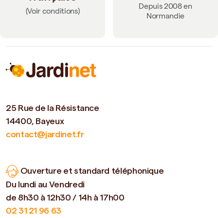
Depuis 2008 en
(Voir conditions)
Normandie
25 Rue de la Résistance
14400, Bayeux
contact@jardinet.fr
Ouverture et standard téléphonique
Du lundi au Vendredi
de 8h30 à 12h30 / 14h à 17h00
02 31 21 96 63