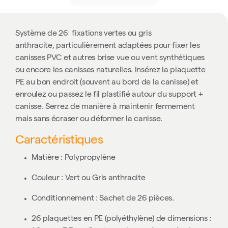
Système de 26 fixations vertes ou gris
anthracite,
particulièrement adaptées pour fixer les
canisses PVC et autres brise vue ou vent synthétiques
ou encore les canisses naturelles. Insérez l
a plaquette
PE au bon endroit (souvent au bord de la canisse) et
enroulez ou passez le fil plastifié autour du support +
canisse. Serrez de manière à maintenir fermement
mais sans écraser ou déformer la canisse.
Caractéristiques
Matière :
Polypropylène
Couleur : Vert ou
Gris anthracite
Conditionnement : Sachet de 26 pièces.
26 plaquettes en PE (polyéthylène) de dimensions :