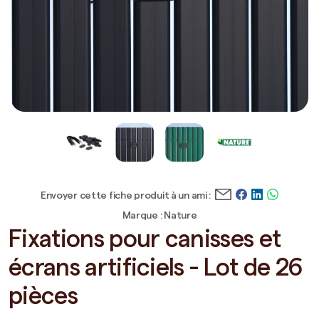
Envoyer cette fiche produit à un ami :
Marque : Nature
Fixations pour canisses et
écrans artificiels - Lot de 26
pièces