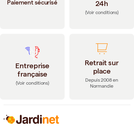
Paiement sécurisé
24h
(Voir conditions)
Retrait sur
Entreprise
place
française
Depuis 2008 en
(Voir conditions)
Normandie