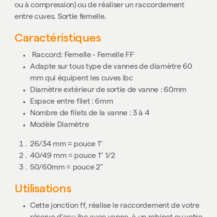
ou à compression) ou de réaliser un raccordement
entre cuves. Sortie femelle.
Caractéristiques
Raccord: Femelle - Femelle FF
Adapte sur tous type de vannes de diamètre 60
mm qui équipent les cuves ibc
Diamètre extérieur de sortie de vanne : 60mm
Espace entre filet : 6mm
Nombre de filets de la vanne : 3 à 4
Modèle Diamètre
26/34 mm = pouce 1"
40/49 mm = pouce 1" 1/2
50/60mm = pouce 2"
Utilisations
Cette jonction ff, réalise le raccordement de votre