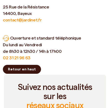
25 Rue de la Résistance
14400, Bayeux
contact@jardinet.fr
Ouverture et standard téléphonique
Du lundi au Vendredi
de 8h30 à 12h30 / 14h à 17h00
02 31 21 96 63
Retour en haut
Suivez nos actualités
sur les
réseaux sociaux