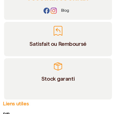
Blog
Satisfait ou Remboursé
Stock garanti
Liens utiles