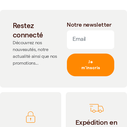
Restez
Notre newsletter
connecté
Découvrez nos
nouveautés, notre
actualité ainsi que nos
Je
promotions...
m'inscris
Expédition en