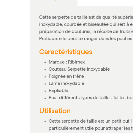
Cette serpette de taille est de qualité supé
inoxydable, courbée et biseautée qui sert à effe
préparation de boutures, la récolte de fruits 
Pratique, elle peut se ranger dans les poches
Caractéristiques
Marque : Ribimex
Couteau Serpette inoxydable
Poignée en frêne
Lame inoxydable
Repliable
Pour différents types de taille : Tailler, 
Utilisation
Cette serpette de taille est un petit ou
particulièrement utile pour attraper les