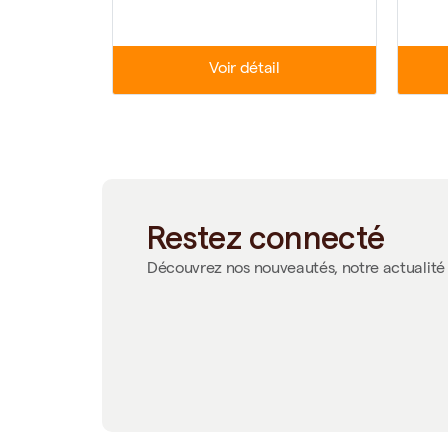
Voir détail
Restez connecté
Découvrez nos nouveautés, notre actualité 