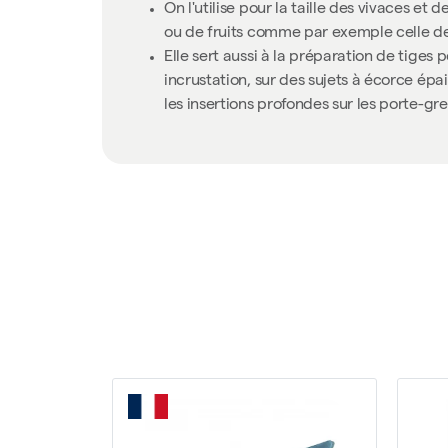
On l'utilise pour la taille des vivaces et
ou de fruits comme par exemple celle de
Elle sert aussi à la préparation de tige
incrustation, sur des sujets à écorce épai
les insertions profondes sur les porte-gre