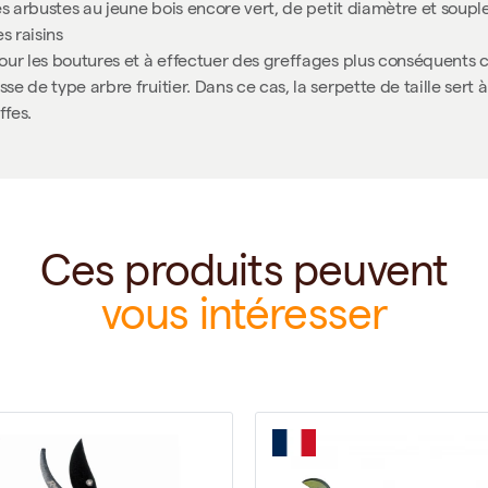
 des arbustes au jeune bois encore vert, de petit diamètre et soup
s raisins
s pour les boutures et à effectuer des greffages plus conséquents
sse de type arbre fruitier. Dans ce cas, la serpette de taille sert 
ffes.
Ces produits peuvent
vous intéresser