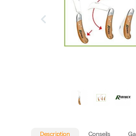
Description
Conseils
Ga