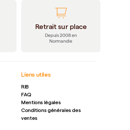
Retrait sur place
Depuis 2008 en
Normandie
Liens utiles
RIB
FAQ
Mentions légales
Conditions générales des
ventes