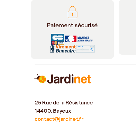
Paiement sécurisé
25 Rue de la Résistance
14400, Bayeux
contact@jardinet.fr