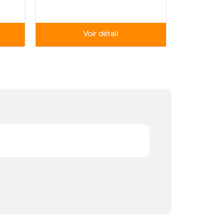
Voir détail