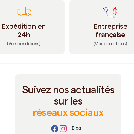
Expédition en
Entreprise
24h
française
(Voir conditions)
(Voir conditions)
Suivez nos actualités
sur les
réseaux sociaux
Blog