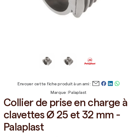
Envoyer cette fiche produit à un ami :
Marque : Palaplast
Collier de prise en charge à
clavettes Ø 25 et 32 mm -
Palaplast