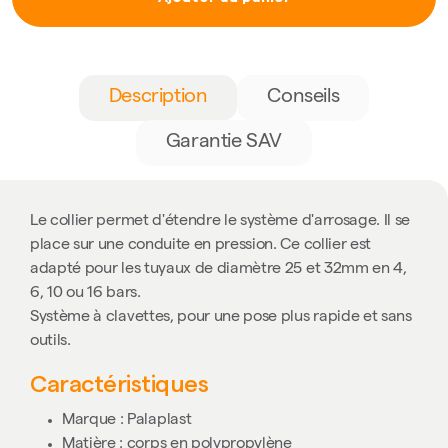
Description
Conseils
Garantie SAV
Le collier permet d'étendre le système d'arrosage. Il se
place sur une conduite en pression. Ce collier est
adapté pour les tuyaux de diamètre 25 et 32mm en 4,
6, 10 ou 16 bars.
Système à clavettes, pour une pose plus rapide et sans
outils.
Caractéristiques
Marque : Palaplast
Matière : corps en polypropylène