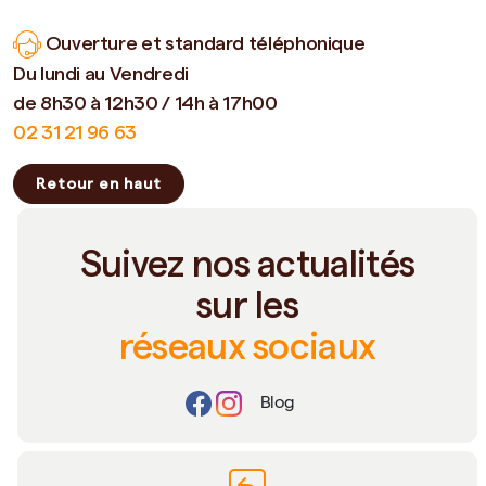
Ouverture et standard téléphonique
Du lundi au Vendredi
de 8h30 à 12h30 / 14h à 17h00
02 31 21 96 63
Retour en haut
Suivez nos actualités
sur les
réseaux sociaux
Blog