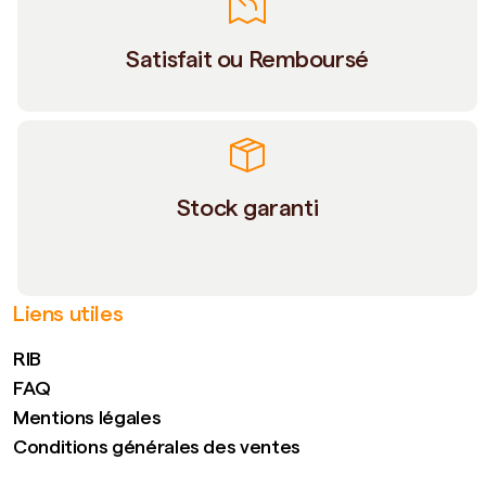
Satisfait ou Remboursé
Stock garanti
Liens utiles
RIB
FAQ
Mentions légales
Conditions générales des ventes