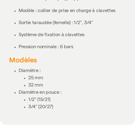
Modèle : collier de prise en charge à clavettes
Sortie taraudée (femelle) : 1/2", 3/4"
Système de fixation à clavettes
Pression nominale : 6 bars
Modèles
Diamètre :
25 mm
32 mm
Diamètre en pouce :
1/2" (15/21)
3/4" (20/27)