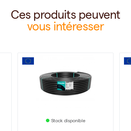
Ces produits peuvent
vous intéresser
Stock disponible