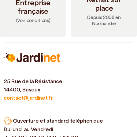
Entreprise
place
française
Depuis 2008 en
(Voir conditions)
Normandie
25 Rue de la Résistance
14400, Bayeux
contact@jardinet.fr
Ouverture et standard téléphonique
Du lundi au Vendredi