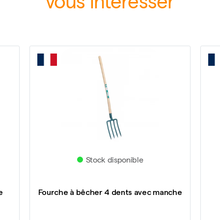
vous intéresser
Stock disponible
e
Fourche à bêcher 4 dents avec manche