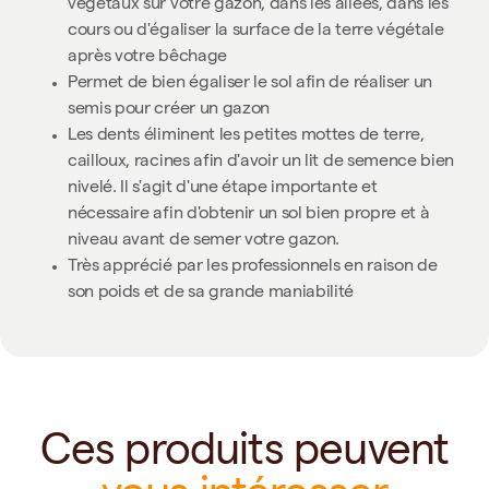
végétaux sur votre gazon, dans les allées, dans les
cours ou d'égaliser la surface de la terre végétale
après votre bêchage
Permet de bien égaliser le sol afin de réaliser un
semis pour créer un gazon
Les dents éliminent les petites mottes de terre,
cailloux, racines afin d'avoir un lit de semence bien
nivelé. Il s'agit d'une étape importante et
nécessaire afin d'obtenir un sol bien propre et à
niveau avant de semer votre gazon.
Très apprécié par les professionnels en raison de
son poids et de sa grande maniabilité
Ces produits peuvent