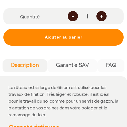
-
+
Quantité
Ajouter au panier
Description
Garantie SAV
FAQ
Le râteau extra large de 65 cm est utilisé pour les
travaux de finition. Très léger et robuste, il est idéal
pour le travail du sol comme pour un semis de gazon, la
plantation de vos graines dans votre potager et le
ramassage du foin.