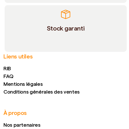
Stock garanti
Liens utiles
RIB
FAQ
Mentions légales
Conditions générales des ventes
À propos
Nos partenaires