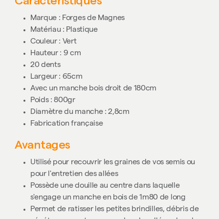
Caractéristiques
Marque : Forges de Magnes
Matériau : Plastique
Couleur : Vert
Hauteur : 9 cm
20 dents
Largeur : 65cm
Avec un manche bois droit de 180cm
Poids : 800gr
Diamètre du manche : 2,8cm
Fabrication française
Avantages
Utilisé pour recouvrir les graines de vos semis ou
pour l'entretien des allées
Possède une douille au centre dans laquelle
s'engage un manche en bois de 1m80 de long
Permet de ratisser les petites brindilles, débris de