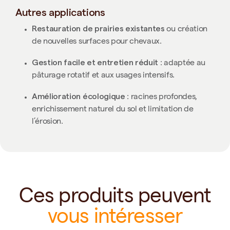
Autres applications
Restauration de prairies existantes
ou création
de nouvelles surfaces pour chevaux.
Gestion facile et entretien réduit
: adaptée au
pâturage rotatif et aux usages intensifs.
Amélioration écologique
: racines profondes,
enrichissement naturel du sol et limitation de
l’érosion.
Ces produits peuvent
vous intéresser