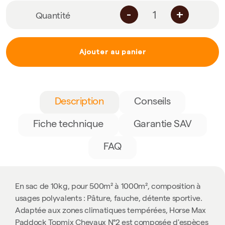
-
+
Quantité
Ajouter au panier
Description
Conseils
Fiche technique
Garantie SAV
FAQ
En sac de 10kg, pour 500m² à 1000m², composition à
usages polyvalents : Pâture, fauche, détente sportive.
Adaptée aux zones climatiques tempérées, Horse Max
Paddock Topmix Chevaux N°2 est composée d'espèces