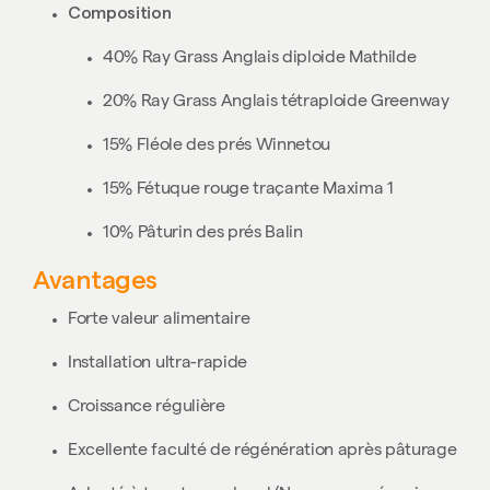
Composition
40% Ray Grass Anglais diploide Mathilde
20% Ray Grass Anglais tétraploide Greenway
15% Fléole des prés Winnetou
15% Fétuque rouge traçante Maxima 1
10% Pâturin des prés Balin
Avantages
Forte valeur alimentaire
Installation ultra-rapide
Croissance régulière
Excellente faculté de régénération après pâturage