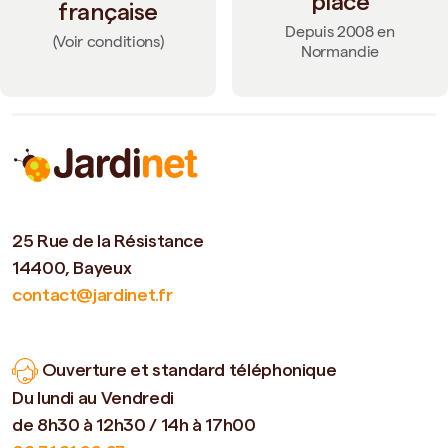
place
française
Depuis 2008 en
(Voir conditions)
Normandie
25 Rue de la Résistance
14400, Bayeux
contact@jardinet.fr
Ouverture et standard téléphonique
Du lundi au Vendredi
de 8h30 à 12h30 / 14h à 17h00