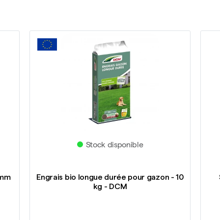
Stock disponible
0mm
Engrais bio longue durée pour gazon - 10
kg - DCM