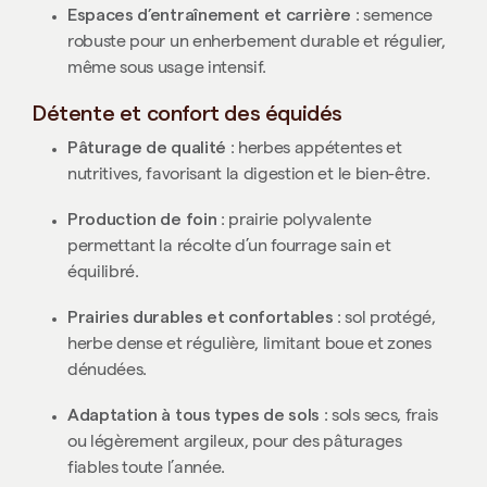
Espaces d’entraînement et carrière
: semence
robuste pour un enherbement durable et régulier,
même sous usage intensif.
Détente et confort des équidés
Pâturage de qualité
: herbes appétentes et
nutritives, favorisant la digestion et le bien-être.
Production de foin
: prairie polyvalente
permettant la récolte d’un fourrage sain et
équilibré.
Prairies durables et confortables
: sol protégé,
herbe dense et régulière, limitant boue et zones
dénudées.
Adaptation à tous types de sols
: sols secs, frais
ou légèrement argileux, pour des pâturages
fiables toute l’année.