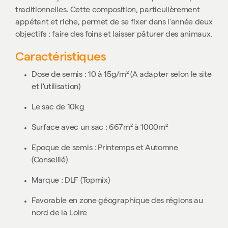
traditionnelles. Cette composition, particulièrement
appétant et riche, permet de se fixer dans l'année deux
objectifs : faire des foins et laisser pâturer des animaux.
Caractéristiques
Dose de semis : 10 à 15g/m² (A adapter selon le site
et l'utilisation)
Le sac de 10kg
Surface avec un sac : 667m² à 1000m²
Epoque de semis : Printemps et Automne
(Conseillé)
Marque : DLF (Topmix)
Favorable en zone géographique des régions au
nord de la Loire