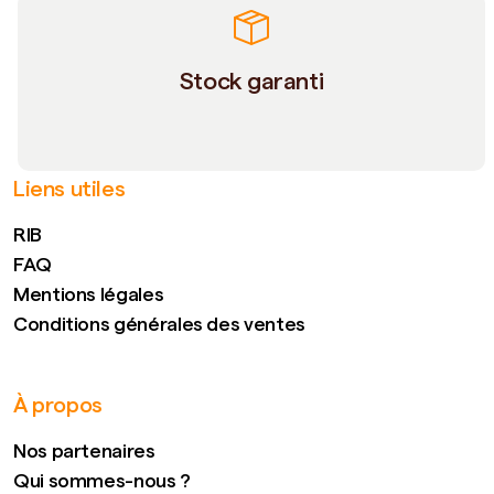
Stock garanti
Liens utiles
RIB
FAQ
Mentions légales
Conditions générales des ventes
À propos
Nos partenaires
Qui sommes-nous ?