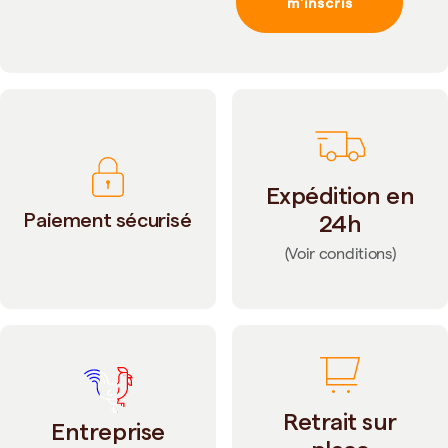
m'inscris
Expédition en
Paiement sécurisé
24h
(Voir conditions)
Retrait sur
Entreprise