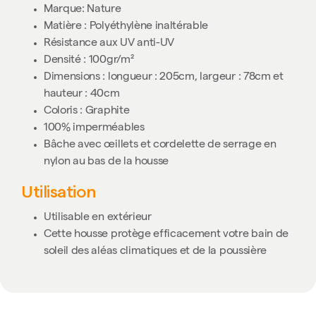
Marque: Nature
Matière : Polyéthylène inaltérable
Résistance aux UV anti-UV
Densité : 100gr/m²
Dimensions : longueur : 205cm, largeur : 78cm et
hauteur : 40cm
Coloris : Graphite
100% imperméables
Bâche avec œillets et cordelette de serrage en
nylon au bas de la housse
Utilisation
Utilisable en extérieur
Cette housse protège efficacement votre bain de
soleil des aléas climatiques et de la poussière