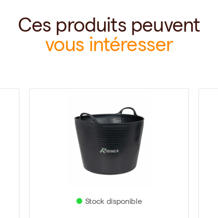
Ces produits peuvent
vous intéresser
Stock disponible