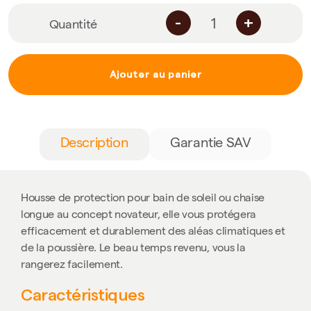
-
+
Quantité
Ajouter au panier
Description
Garantie SAV
Housse de protection pour bain de soleil ou chaise
longue au concept novateur, elle vous protégera
efficacement et durablement des aléas climatiques et
de la poussière. Le beau temps revenu, vous la
rangerez facilement.
Caractéristiques