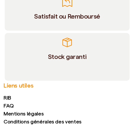
Satisfait ou Remboursé
Stock garanti
Liens utiles
RIB
FAQ
Mentions légales
Conditions générales des ventes