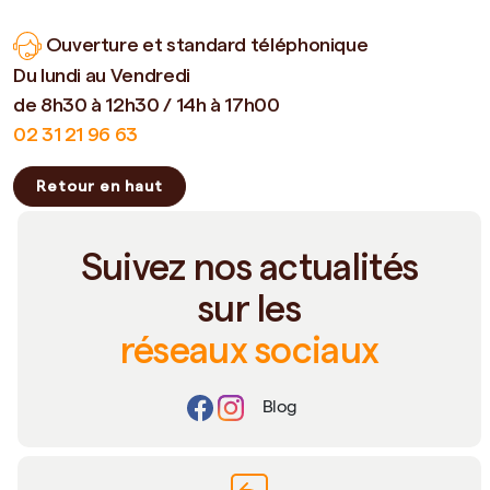
Ouverture et standard téléphonique
Du lundi au Vendredi
de 8h30 à 12h30 / 14h à 17h00
02 31 21 96 63
Retour en haut
Suivez nos actualités
sur les
réseaux sociaux
Blog