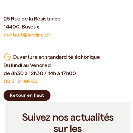
25 Rue de la Résistance
14400, Bayeux
contact@jardinet.fr
Ouverture et standard téléphonique
Du lundi au Vendredi
de 8h30 à 12h30 / 14h à 17h00
02 31 21 96 63
Retour en haut
Suivez nos actualités
sur les