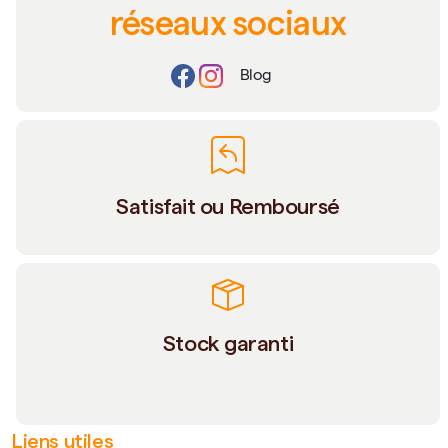
réseaux sociaux
Blog
Satisfait ou Remboursé
Stock garanti
Liens utiles