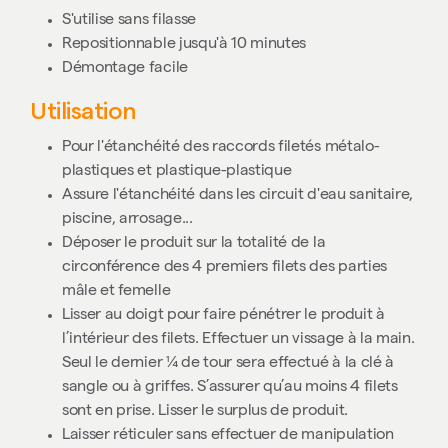
S'utilise sans filasse
Repositionnable jusqu'à 10 minutes
Démontage facile
Utilisation
Pour l'étanchéité des raccords filetés métalo-
plastiques et plastique-plastique
Assure l'étanchéité dans les circuit d'eau sanitaire,
piscine, arrosage...
Déposer le produit sur la totalité de la
circonférence des 4 premiers filets des parties
mâle et femelle
Lisser au doigt pour faire pénétrer le produit à
l’intérieur des filets. Effectuer un vissage à la main.
Seul le dernier ¼ de tour sera effectué à la clé à
sangle ou à griffes. S’assurer qu’au moins 4 filets
sont en prise. Lisser le surplus de produit.
Laisser réticuler sans effectuer de manipulation