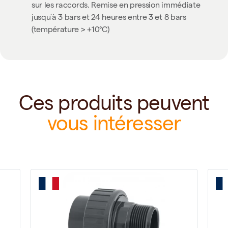
sur les raccords. Remise en pression immédiate
jusqu’à 3 bars et 24 heures entre 3 et 8 bars
(température > +10°C)
Ces produits peuvent
vous intéresser