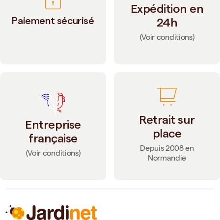
Expédition en
Paiement sécurisé
24h
(Voir conditions)
Retrait sur
Entreprise
place
française
Depuis 2008 en
(Voir conditions)
Normandie