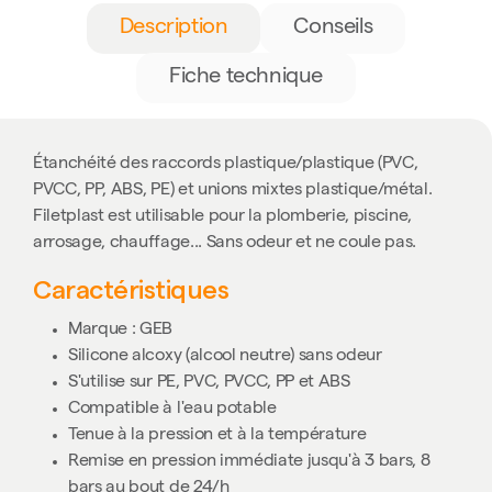
Description
Conseils
Fiche technique
Étanchéité des raccords plastique/plastique (PVC,
PVCC, PP, ABS, PE) et unions mixtes plastique/métal.
Filetplast est utilisable pour la plomberie, piscine,
arrosage, chauffage... Sans odeur et ne coule pas.
Caractéristiques
Marque : GEB
Silicone alcoxy (alcool neutre) sans odeur
S'utilise sur PE, PVC, PVCC, PP et ABS
Compatible à l'eau potable
Tenue à la pression et à la température
Remise en pression immédiate jusqu'à 3 bars, 8
bars au bout de 24/h