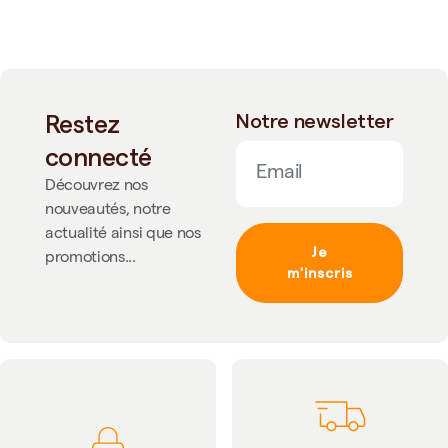
Restez
Notre newsletter
connecté
Découvrez nos
nouveautés, notre
actualité ainsi que nos
Je
promotions...
m'inscris