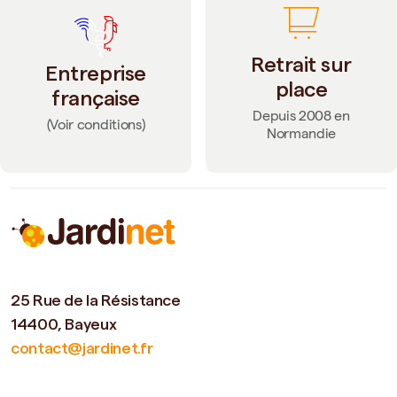
Retrait sur
Entreprise
place
française
Depuis 2008 en
(Voir conditions)
Normandie
25 Rue de la Résistance
14400, Bayeux
contact@jardinet.fr