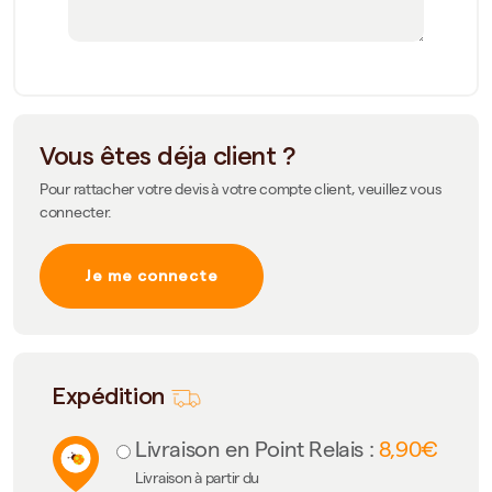
Vous êtes déja client ?
Pour rattacher votre devis à votre compte client, veuillez vous
connecter.
Je me connecte
Expédition
Livraison en Point Relais :
8,90€
Livraison à partir du