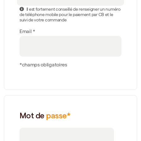
Il est fortement conseillé de renseigner un numéro
de téléphone mobile pour le paiement par CB et le
suivi de votre commande
Email *
*champs obligatoires
Mot de
passe*