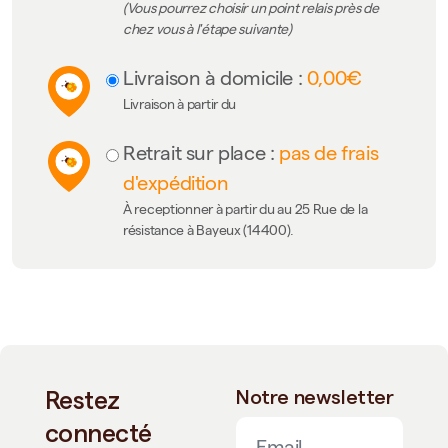
(Vous pourrez choisir un point relais près de
chez vous à l'étape suivante)
Livraison à domicile :
0,00€
Livraison à partir du
Retrait sur place :
pas de frais
d'expédition
À receptionner à partir du au 25 Rue de la
résistance à Bayeux (14400).
Restez
Notre newsletter
connecté