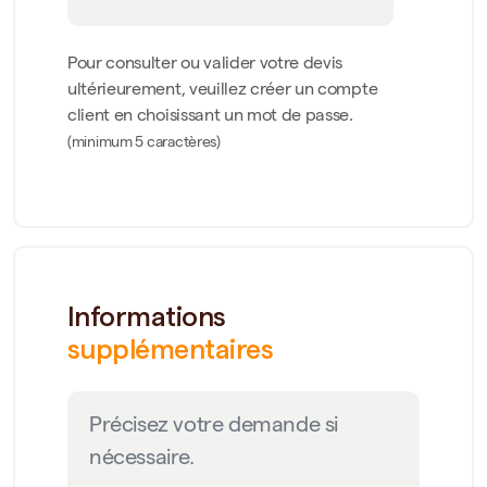
Pour consulter ou valider votre devis
ultérieurement, veuillez créer un compte
client en choisissant un mot de passe.
(minimum 5 caractères)
Informations
supplémentaires