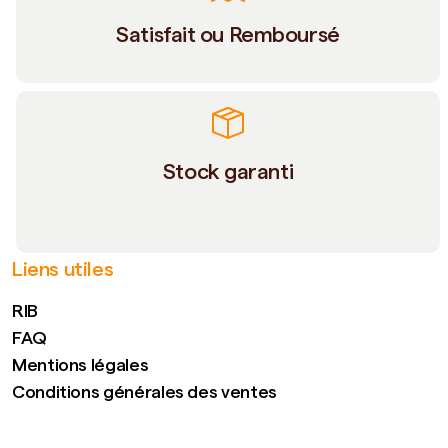
Satisfait ou Remboursé
Stock garanti
Liens utiles
RIB
FAQ
Mentions légales
Conditions générales des ventes