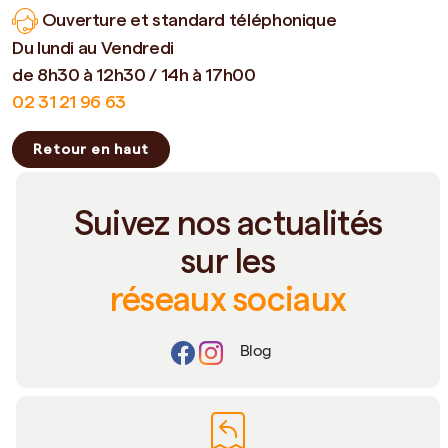
Ouverture et standard téléphonique
Du lundi au Vendredi
de 8h30 à 12h30 / 14h à 17h00
02 31 21 96 63
Retour en haut
Suivez nos actualités
sur les
réseaux sociaux
Blog