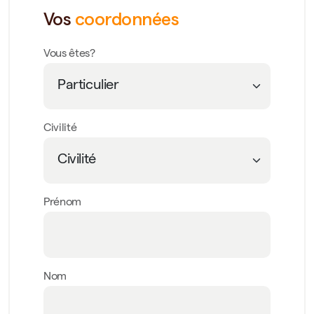
Vos
coordonnées
Vous êtes?
Civilité
Prénom
Nom