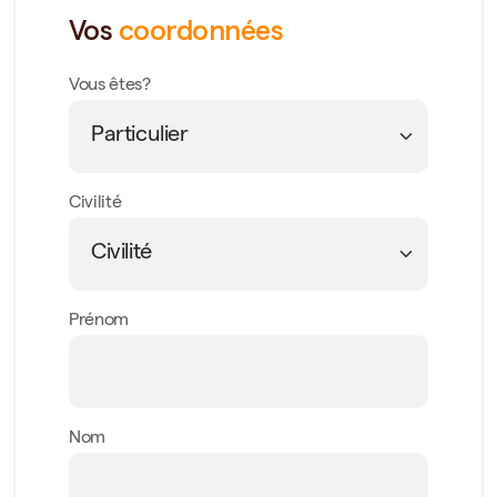
Vos
coordonnées
Vous êtes?
Civilité
Prénom
Nom