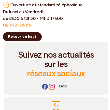
Ouverture et standard téléphonique
Du lundi au Vendredi
de 8h30 à 12h30 / 14h à 17h00
02 31 21 96 63
Retour en haut
Suivez nos actualités
sur les
réseaux sociaux
Blog