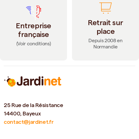
Retrait sur
Entreprise
place
française
Depuis 2008 en
(Voir conditions)
Normandie
25 Rue de la Résistance
14400, Bayeux
contact@jardinet.fr