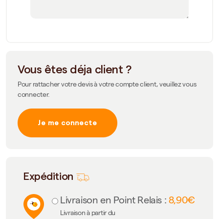
Vous êtes déja client ?
Pour rattacher votre devis à votre compte client, veuillez vous
connecter.
Je me connecte
Expédition
Livraison en Point Relais :
8,90€
Livraison à partir du