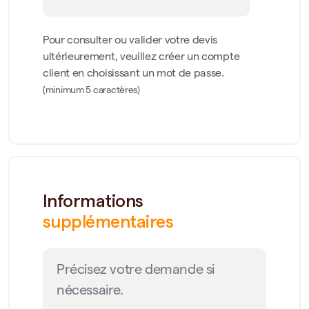
Pour consulter ou valider votre devis
ultérieurement, veuillez créer un compte
client en choisissant un mot de passe.
(minimum 5 caractères)
Informations
supplémentaires