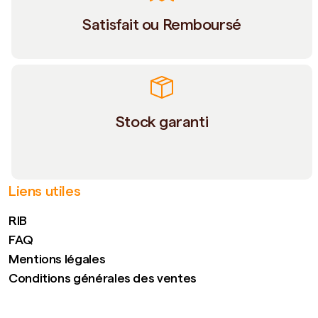
Satisfait ou Remboursé
Stock garanti
Liens utiles
RIB
FAQ
Mentions légales
Conditions générales des ventes