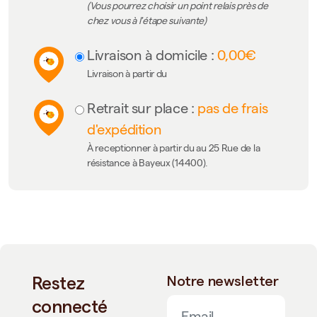
(Vous pourrez choisir un point relais près de
chez vous à l'étape suivante)
Livraison à domicile :
0,00€
Livraison à partir du
Retrait sur place :
pas de frais
d'expédition
À receptionner à partir du au 25 Rue de la
résistance à Bayeux (14400).
Restez
Notre newsletter
connecté