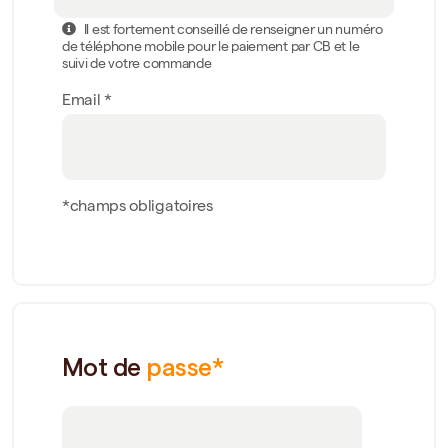
Il est fortement conseillé de renseigner un numéro
de téléphone mobile pour le paiement par CB et le
suivi de votre commande
Email *
*champs obligatoires
Mot de
passe*