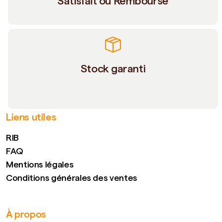
Satisfait ou Remboursé
Stock garanti
Liens utiles
RIB
FAQ
Mentions légales
Conditions générales des ventes
À propos