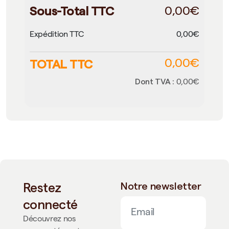
Sous-Total TTC
0,00€
Expédition TTC
0,00€
TOTAL TTC
0,00€
Dont TVA :
0,00€
Restez
Notre newsletter
connecté
Découvrez nos