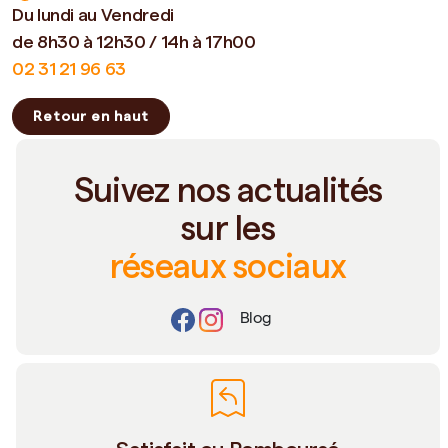
Du lundi au Vendredi
de 8h30 à 12h30 / 14h à 17h00
02 31 21 96 63
Retour en haut
Suivez nos actualités
sur les
réseaux sociaux
Blog