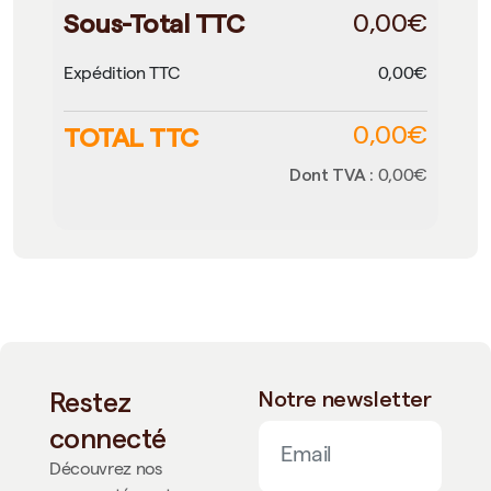
Sous-Total TTC
0,00€
Expédition TTC
0,00€
TOTAL TTC
0,00€
Dont TVA :
0,00€
Restez
Notre newsletter
connecté
Découvrez nos