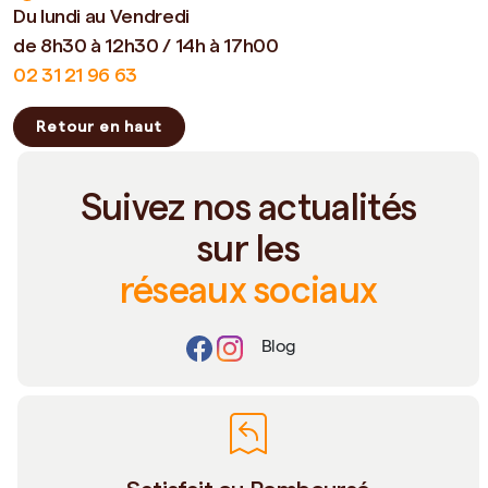
Du lundi au Vendredi
de 8h30 à 12h30 / 14h à 17h00
02 31 21 96 63
Retour en haut
Suivez nos actualités
sur les
réseaux sociaux
Blog