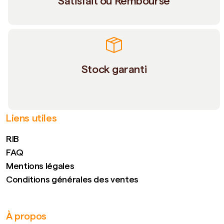
Satisfait ou Remboursé
Stock garanti
Liens utiles
RIB
FAQ
Mentions légales
Conditions générales des ventes
À propos