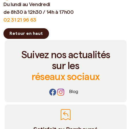
Du lundi au Vendredi
de 8h30 à 12h30 / 14h à 17h00
02 31 21 96 63
Retour en haut
Suivez nos actualités
sur les
réseaux sociaux
Blog