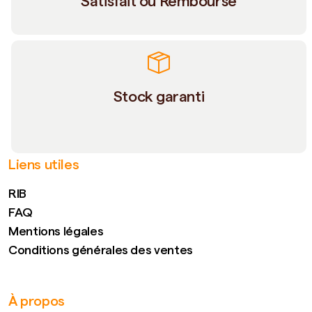
Satisfait ou Remboursé
Stock garanti
Liens utiles
RIB
FAQ
Mentions légales
Conditions générales des ventes
À propos