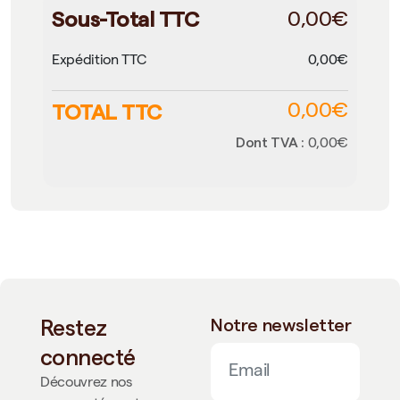
Sous-Total TTC
0,00€
Expédition TTC
0,00€
TOTAL TTC
0,00€
Dont TVA :
0,00€
Restez
Notre newsletter
connecté
Découvrez nos