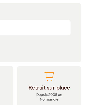
Retrait sur place
Depuis 2008 en
Normandie