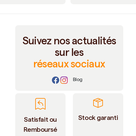
Suivez nos actualités
sur les
réseaux sociaux
Blog
Stock garanti
Satisfait ou
Remboursé