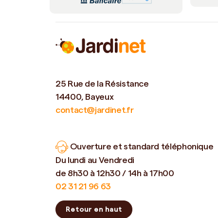
25 Rue de la Résistance
14400, Bayeux
contact@jardinet.fr
Ouverture et standard téléphonique
Du lundi au Vendredi
de 8h30 à 12h30 / 14h à 17h00
02 31 21 96 63
Retour en haut