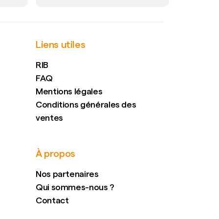
Liens utiles
RIB
FAQ
Mentions légales
Conditions générales des
ventes
À propos
Nos partenaires
Qui sommes-nous ?
Contact