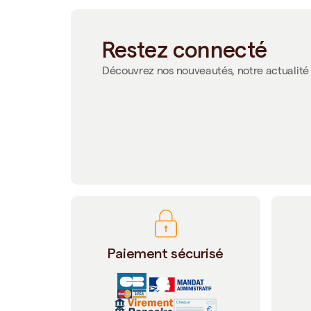
Restez connecté
Découvrez nos nouveautés, notre actualité 
Paiement sécurisé