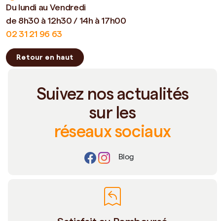
Du lundi au Vendredi
de 8h30 à 12h30 / 14h à 17h00
02 31 21 96 63
Retour en haut
Suivez nos actualités
sur les
réseaux sociaux
Blog