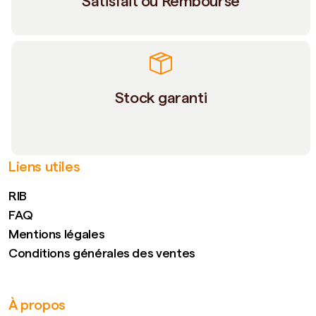
Satisfait ou Remboursé
Stock garanti
Liens utiles
RIB
FAQ
Mentions légales
Conditions générales des ventes
À propos