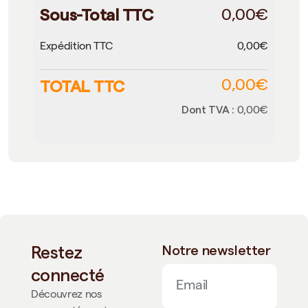
Sous-Total TTC
0,00€
Expédition TTC
0,00€
TOTAL TTC
0,00€
Dont TVA :
0,00€
Restez
Notre newsletter
connecté
Découvrez nos