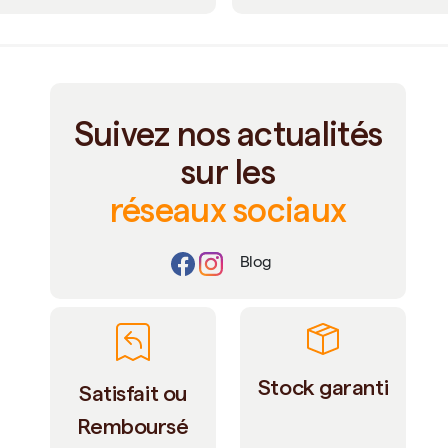
Suivez nos actualités
sur les
réseaux sociaux
Blog
Stock garanti
Satisfait ou
Remboursé