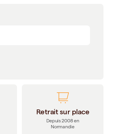
Retrait sur place
Depuis 2008 en
Normandie