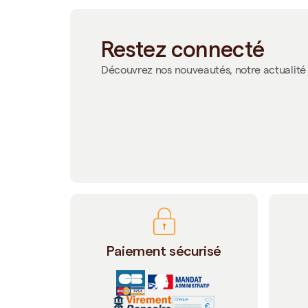
Restez connecté
Découvrez nos nouveautés, notre actualité 
Paiement sécurisé