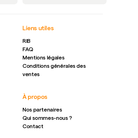
Liens utiles
RIB
FAQ
Mentions légales
Conditions générales des
ventes
À propos
Nos partenaires
Qui sommes-nous ?
Contact