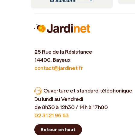
25 Rue de la Résistance
14400, Bayeux
contact@jardinet.fr
Ouverture et standard téléphonique
Du lundi au Vendredi
de 8h30 à 12h30 / 14h à 17h00
02 31 21 96 63
Retour en haut