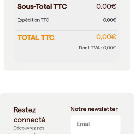
Sous-Total TTC
0,00€
Expédition TTC
0,00€
TOTAL TTC
0,00€
Dont TVA :
0,00€
Restez
Notre newsletter
connecté
Découvrez nos