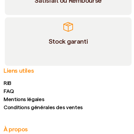
Satisfait ou Remboursé
Stock garanti
Liens utiles
RIB
FAQ
Mentions légales
Conditions générales des ventes
À propos