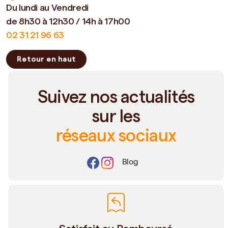
Du lundi au Vendredi
de 8h30 à 12h30 / 14h à 17h00
02 31 21 96 63
Retour en haut
Suivez nos actualités
sur les
réseaux sociaux
Blog