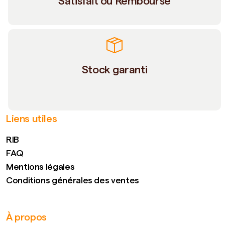
Satisfait ou Remboursé
Stock garanti
Liens utiles
RIB
FAQ
Mentions légales
Conditions générales des ventes
À propos