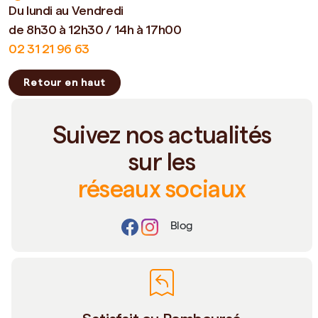
Du lundi au Vendredi
de 8h30 à 12h30 / 14h à 17h00
02 31 21 96 63
Retour en haut
Suivez nos actualités
sur les
réseaux sociaux
Blog