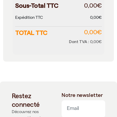
Sous-Total TTC
0,00€
Expédition TTC
0,00€
TOTAL TTC
0,00€
Dont TVA :
0,00€
Restez
Notre newsletter
connecté
Découvrez nos